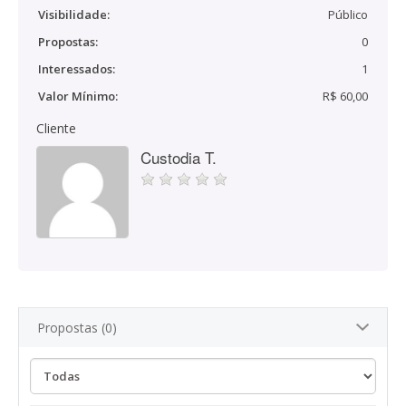
Visibilidade:
Público
Propostas:
0
Interessados:
1
Valor Mínimo:
R$ 60,00
Cliente
Custodia T.
Propostas (0)