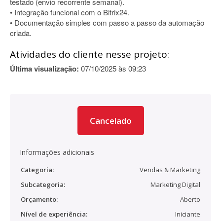
testado (envio recorrente semanal).
• Integração funcional com o Bitrix24.
• Documentação simples com passo a passo da automação
criada.
Atividades do cliente nesse projeto:
Última visualização:
07/10/2025 às 09:23
Cancelado
Informações adicionais
Categoria:
Vendas & Marketing
Subcategoria:
Marketing Digital
Orçamento:
Aberto
Nível de experiência:
Iniciante