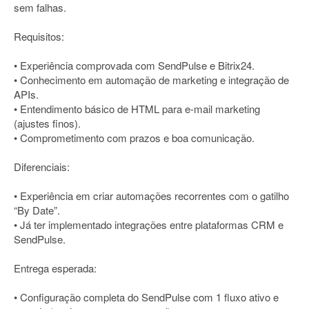
sem falhas.
Requisitos:
• Experiência comprovada com SendPulse e Bitrix24.
• Conhecimento em automação de marketing e integração de
APIs.
• Entendimento básico de HTML para e-mail marketing
(ajustes finos).
• Comprometimento com prazos e boa comunicação.
Diferenciais:
• Experiência em criar automações recorrentes com o gatilho
“By Date”.
• Já ter implementado integrações entre plataformas CRM e
SendPulse.
Entrega esperada:
• Configuração completa do SendPulse com 1 fluxo ativo e