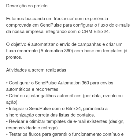
Descrição do projeto:
Estamos buscando um freelancer com experiência
comprovada em SendPulse para configurar o fluxo de e-mails
da nossa empresa, integrando com o CRM Bitrix24.
O objetivo é automatizar o envio de campanhas e criar um
fluxo recorrente (Automation 360) com base em templates já
prontos.
Atividades a serem realizadas:
• Configurar o SendPulse Automation 360 para envios
automáticos e recorrentes.
• Criar ou ajustar gatilhos automáticos (por data, evento ou
ação).
• Integrar o SendPulse com o Bitrix24, garantindo a
sincronização correta das listas de contatos.
• Revisar e otimizar templates de e-mail existentes (design,
responsividade e entrega).
• Testar os fluxos para garantir o funcionamento contínuo e