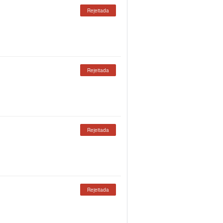
Rejeitada
Rejeitada
Rejeitada
Rejeitada