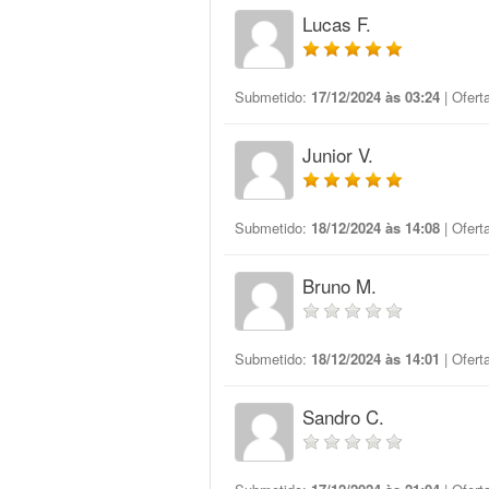
Lucas F.
Submetido:
17/12/2024 às 03:24
| Ofert
Junior V.
Submetido:
18/12/2024 às 14:08
| Ofert
Bruno M.
Submetido:
18/12/2024 às 14:01
| Ofert
Sandro C.