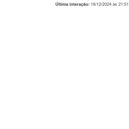
Última interação:
18/12/2024 às 21:51