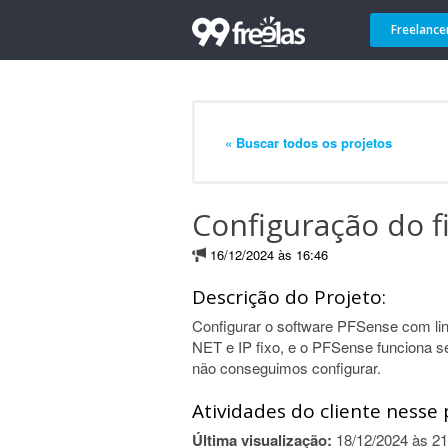
Freelance
« Buscar todos os projetos
Configuração do f
16/12/2024 às 16:46
Descrição do Projeto:
Configurar o software PFSense com li
NET e IP fixo, e o PFSense funciona s
não conseguimos configurar.
Atividades do cliente nesse 
Última visualização:
18/12/2024 às 21