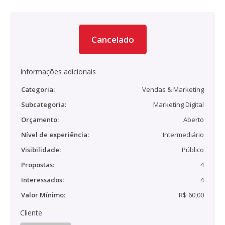
Cancelado
Informações adicionais
Categoria:
Vendas & Marketing
Subcategoria:
Marketing Digital
Orçamento:
Aberto
Nível de experiência:
Intermediário
Visibilidade:
Público
Propostas:
4
Interessados:
4
Valor Mínimo:
R$ 60,00
Cliente