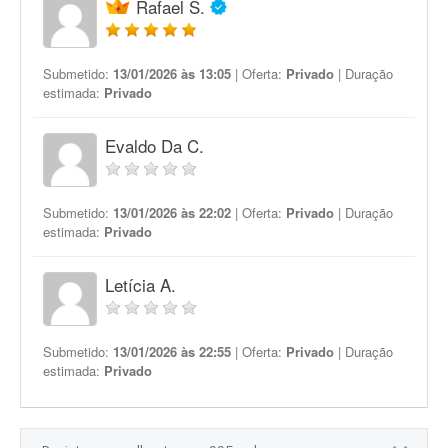
Rafael S.
Submetido:
13/01/2026 às 13:05
| Oferta:
Privado
| Duração
estimada:
Privado
Evaldo Da C.
Submetido:
13/01/2026 às 22:02
| Oferta:
Privado
| Duração
estimada:
Privado
Letícia A.
Submetido:
13/01/2026 às 22:55
| Oferta:
Privado
| Duração
estimada:
Privado