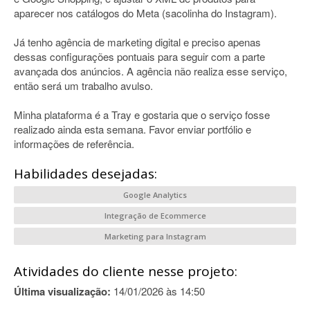
aparecer nos catálogos do Meta (sacolinha do Instagram).
Já tenho agência de marketing digital e preciso apenas
dessas configurações pontuais para seguir com a parte
avançada dos anúncios. A agência não realiza esse serviço,
então será um trabalho avulso.
Minha plataforma é a Tray e gostaria que o serviço fosse
realizado ainda esta semana. Favor enviar portfólio e
informações de referência.
Habilidades desejadas:
Google Analytics
Integração de Ecommerce
Marketing para Instagram
Atividades do cliente nesse projeto:
Última visualização:
14/01/2026 às 14:50