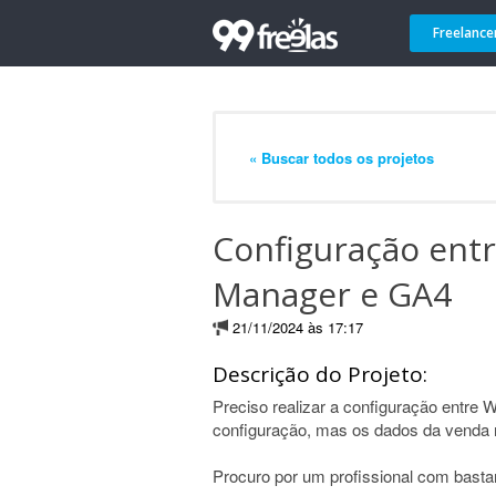
Freelance
« Buscar todos os projetos
Configuração en
Manager e GA4
21/11/2024 às 17:17
Descrição do Projeto:
Preciso realizar a configuração entr
configuração, mas os dados da venda 
Procuro por um profissional com basta