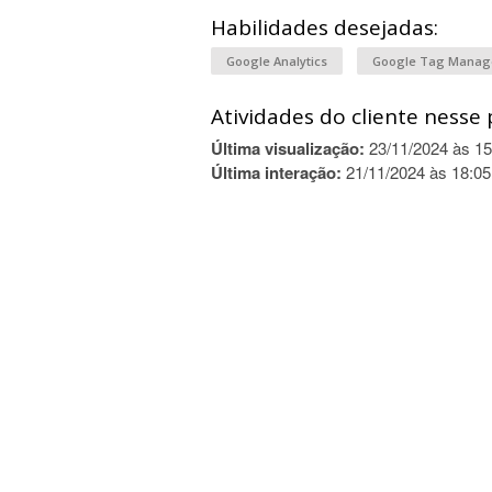
Habilidades desejadas:
Google Analytics
Google Tag Mana
Atividades do cliente nesse 
Última visualização:
23/11/2024 às 15
Última interação:
21/11/2024 às 18:05