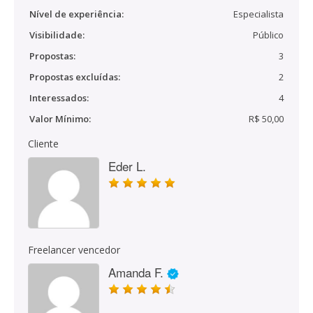
Nível de experiência:
Especialista
Visibilidade:
Público
Propostas:
3
Propostas excluídas:
2
Interessados:
4
Valor Mínimo:
R$ 50,00
Cliente
Eder L.
Freelancer vencedor
Amanda F.