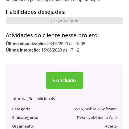
Habilidades desejadas:
Google Analytics
Atividades do cliente nesse projeto:
Última visualização:
28/06/2023 às 16:08
Última interação:
15/06/2023 às 17:12
Concluído
Informações adicionais
Categoria:
Web, Mobile & Software
Subcategoria:
Desenvolvimento Web
Orçamento:
Aberto