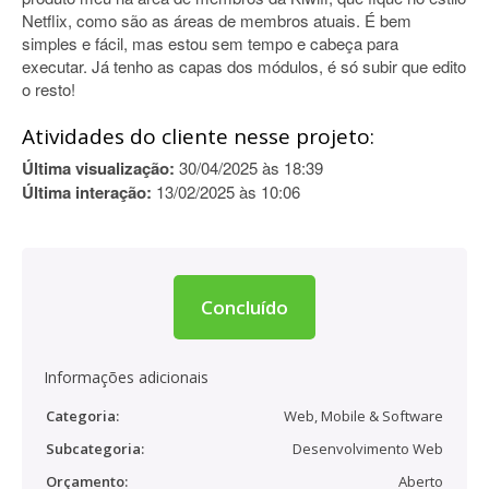
Netflix, como são as áreas de membros atuais. É bem
simples e fácil, mas estou sem tempo e cabeça para
executar. Já tenho as capas dos módulos, é só subir que edito
o resto!
Atividades do cliente nesse projeto:
Última visualização:
30/04/2025 às 18:39
Última interação:
13/02/2025 às 10:06
Concluído
Informações adicionais
Categoria:
Web, Mobile & Software
Subcategoria:
Desenvolvimento Web
Orçamento:
Aberto