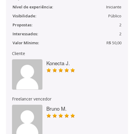
Nível de experiência:
Iniciante
Visibilidade:
Público
Propostas:
2
Interessados:
2
Valor Mínimo:
R$ 50,00
Cliente
Konecta J.
Freelancer vencedor
Bruno M.