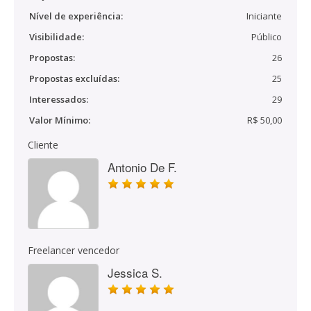
Nível de experiência:
Iniciante
Visibilidade:
Público
Propostas:
26
Propostas excluídas:
25
Interessados:
29
Valor Mínimo:
R$ 50,00
Cliente
Antonio De F.
Freelancer vencedor
Jessica S.