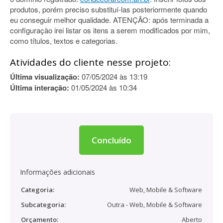
produtos, porém preciso substituí-las posteriormente quando
eu conseguir melhor qualidade. ATENÇÃO: após terminada a
configuração irei listar os itens a serem modificados por mim,
como títulos, textos e categorias.
Atividades do cliente nesse projeto:
Última visualização:
07/05/2024 às 13:19
Última interação:
01/05/2024 às 10:34
Concluído
Informações adicionais
Categoria:
Web, Mobile & Software
Subcategoria:
Outra - Web, Mobile & Software
Orçamento:
Aberto