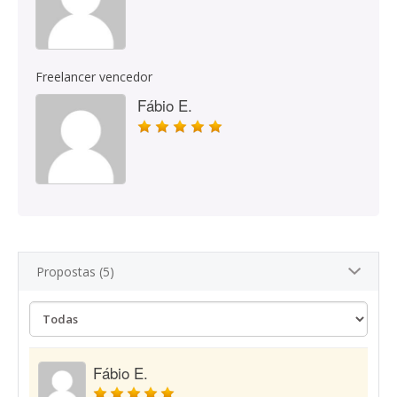
Freelancer vencedor
Fábio E.
Propostas (5)
Fábio E.