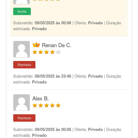
Aceita
Submetido:
09/05/2025 às 00:06
| Oferta:
Privado
| Duração
estimada:
Privado
Renan De C.
Rejeitada
Submetido:
08/05/2025 às 23:46
| Oferta:
Privado
| Duração
estimada:
Privado
Alex B.
Rejeitada
Submetido:
09/05/2025 às 00:06
| Oferta:
Privado
| Duração
estimada:
Privado