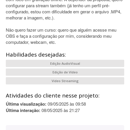
configurar para stream também (já tenho um perfil pré-
configurado, estou com dificuldade em gerar o arquivo .MP4,
melhorar a imagem, etc.).
Não quero fazer um curso: quero que alguém acesse meu
OBS e faça a configuração por mim, considerando meu
computador, webcam, etc.
Habilidades desejadas:
Edição AudioVisual
Edição de Vídeo
Video Streaming
Atividades do cliente nesse projeto:
Última visualização:
09/05/2025 às 09:58
Última interação:
08/05/2025 às 21:27