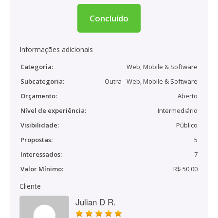
Concluído
Informações adicionais
Categoria:
Web, Mobile & Software
Subcategoria:
Outra - Web, Mobile & Software
Orçamento:
Aberto
Nível de experiência:
Intermediário
Visibilidade:
Público
Propostas:
5
Interessados:
7
Valor Mínimo:
R$ 50,00
Cliente
Julian D R.