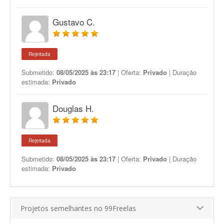
Gustavo C.
Rejeitada
Submetido:
08/05/2025 às 23:17
| Oferta:
Privado
| Duração
estimada:
Privado
Douglas H.
Rejeitada
Submetido:
08/05/2025 às 23:17
| Oferta:
Privado
| Duração
estimada:
Privado
Projetos semelhantes no 99Freelas