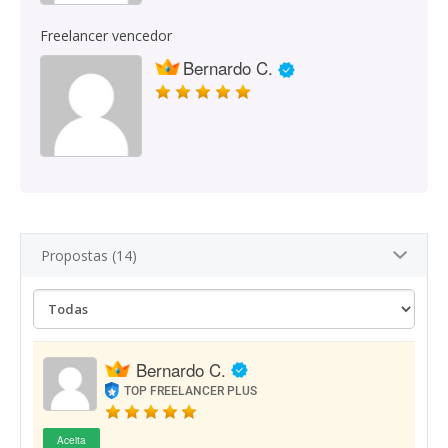
Freelancer vencedor
Bernardo C.
Propostas (14)
Bernardo C.
TOP FREELANCER PLUS
Aceita