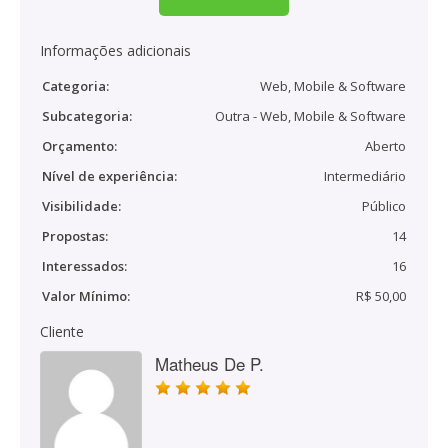
Informações adicionais
Categoria:
Web, Mobile & Software
Subcategoria:
Outra - Web, Mobile & Software
Orçamento:
Aberto
Nível de experiência:
Intermediário
Visibilidade:
Público
Propostas:
14
Interessados:
16
Valor Mínimo:
R$ 50,00
Cliente
Matheus De P.