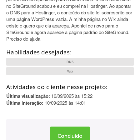
no SiteGround acabou e eu comprei na Hostinger. Ao apontar
o DNS para a Hostinger, o conteúdo do site foi sobrescrito por
uma página WordPress vazia. A minha página no Wix ainda
existe e quero que ela apareça. Apontei de novo para o
SiteGround e agora aparece a página padrão do SiteGround.
Preciso de ajuda.
Habilidades desejadas:
DNS
Wix
Atividades do cliente nesse projeto:
Última visualização:
10/09/2025 às 15:22
Última interação:
10/09/2025 às 14:01
Concluído