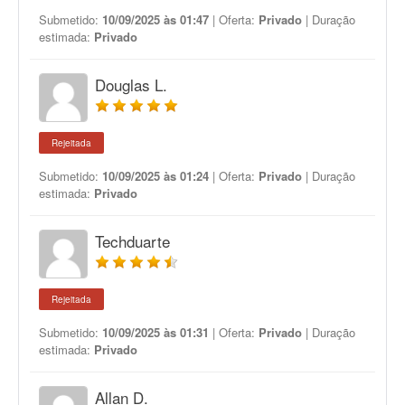
Submetido:
10/09/2025 às 01:47
| Oferta:
Privado
| Duração
estimada:
Privado
Douglas L.
Rejeitada
Submetido:
10/09/2025 às 01:24
| Oferta:
Privado
| Duração
estimada:
Privado
Techduarte
Rejeitada
Submetido:
10/09/2025 às 01:31
| Oferta:
Privado
| Duração
estimada:
Privado
Allan D.