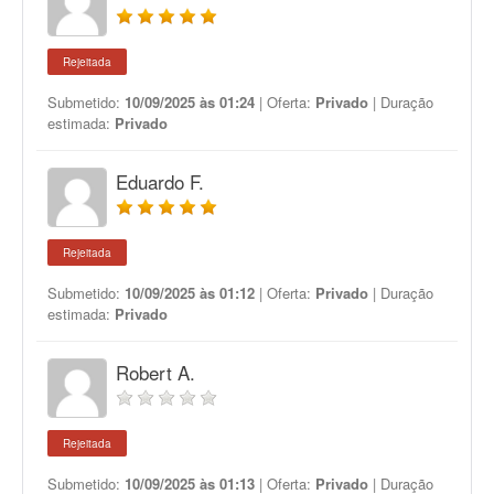
Rejeitada
Submetido:
10/09/2025 às 01:24
| Oferta:
Privado
| Duração
estimada:
Privado
Eduardo F.
Rejeitada
Submetido:
10/09/2025 às 01:12
| Oferta:
Privado
| Duração
estimada:
Privado
Robert A.
Rejeitada
Submetido:
10/09/2025 às 01:13
| Oferta:
Privado
| Duração