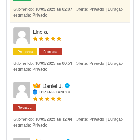
Submetido:
10/09/2025 às 02:07
| Oferta:
Privado
| Duração
estimada:
Privado
Line a.
Promovida
Rejeitada
Submetido:
10/09/2025 às 08:51
| Oferta:
Privado
| Duração
estimada:
Privado
Daniel J.
TOP FREELANCER
Rejeitada
Submetido:
10/09/2025 às 12:44
| Oferta:
Privado
| Duração
estimada:
Privado