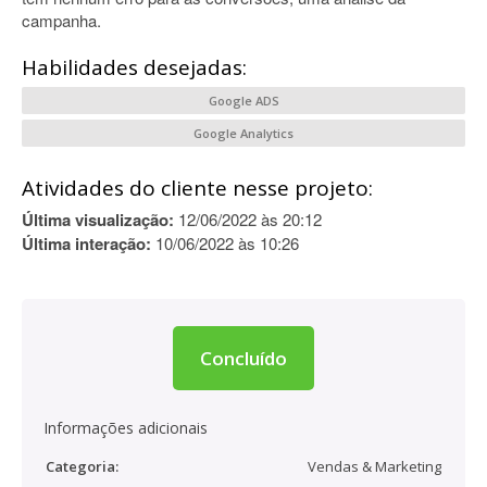
campanha.
Habilidades desejadas:
Google ADS
Google Analytics
Atividades do cliente nesse projeto:
Última visualização:
12/06/2022 às 20:12
Última interação:
10/06/2022 às 10:26
Concluído
Informações adicionais
Categoria:
Vendas & Marketing