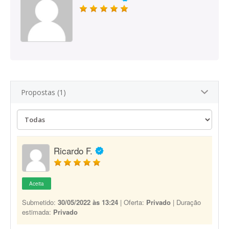
Propostas (1)
Ricardo F.
Aceita
Submetido:
30/05/2022 às 13:24
| Oferta:
Privado
| Duração
estimada:
Privado