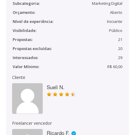
Subcategoria:
Marketing Digital
Orçamento:
Aberto
Nível de experiência:
Iniciante
Visibilidade:
Público
Propostas:
21
Propostas excluídas:
20
Interessados:
29
Valor Mínimo:
R$ 60,00
Cliente
Sueli N.
Freelancer vencedor
Ricardo F.