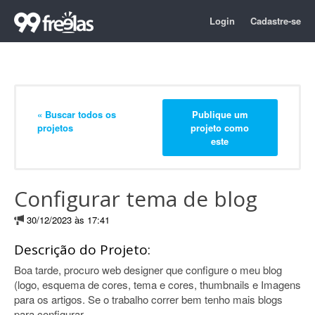
Login
Cadastre-se
« Buscar todos os
Publique um
projetos
projeto como
este
Configurar tema de blog
30/12/2023 às 17:41
Descrição do Projeto:
Boa tarde, procuro web designer que configure o meu blog
(logo, esquema de cores, tema e cores, thumbnails e Imagens
para os artigos. Se o trabalho correr bem tenho mais blogs
para configurar.