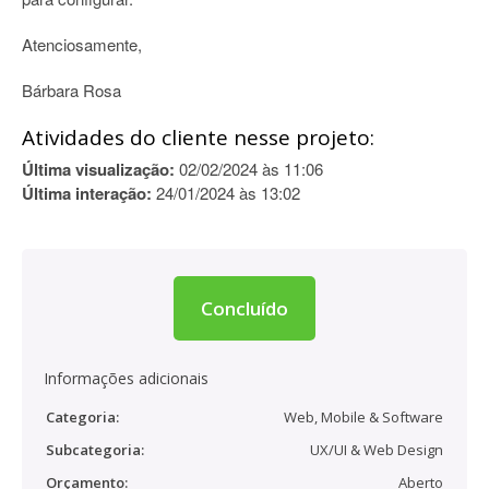
Atenciosamente,
Bárbara Rosa
Atividades do cliente nesse projeto:
Última visualização:
02/02/2024 às 11:06
Última interação:
24/01/2024 às 13:02
Concluído
Informações adicionais
Categoria:
Web, Mobile & Software
Subcategoria:
UX/UI & Web Design
Orçamento:
Aberto