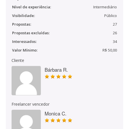
Nível de experiência:
Intermediário
Visibilidade:
Público
Propostas:
27
Propostas excluídas:
26
Interessados:
34
Valor Mínimo:
R$ 50,00
Cliente
Bárbara R.
Freelancer vencedor
Monica C.