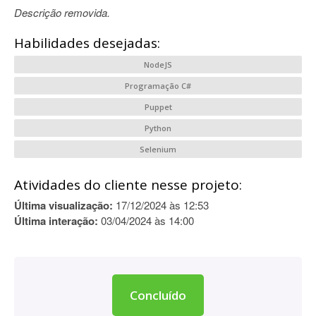
Descrição removida.
Habilidades desejadas:
NodeJS
Programação C#
Puppet
Python
Selenium
Atividades do cliente nesse projeto:
Última visualização:
17/12/2024 às 12:53
Última interação:
03/04/2024 às 14:00
Concluído