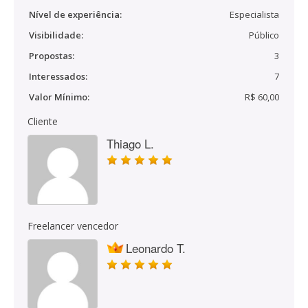
Nível de experiência:
Especialista
Visibilidade:
Público
Propostas:
3
Interessados:
7
Valor Mínimo:
R$ 60,00
Cliente
Thiago L.
Freelancer vencedor
Leonardo T.