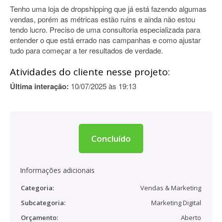
Tenho uma loja de dropshipping que já está fazendo algumas
vendas, porém as métricas estão ruins e ainda não estou
tendo lucro. Preciso de uma consultoria especializada para
entender o que está errado nas campanhas e como ajustar
tudo para começar a ter resultados de verdade.
Atividades do cliente nesse projeto:
Última interação:
10/07/2025 às 19:13
Concluído
Informações adicionais
Categoria:
Vendas & Marketing
Subcategoria:
Marketing Digital
Orçamento:
Aberto