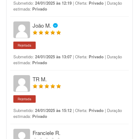
Submetido:
24/01/2025 às 12:19
| Oferta:
Privado
| Duração
estimada:
Privado
João M.
Rejeitada
Submetido:
24/01/2025 às 13:07
| Oferta:
Privado
| Duração
estimada:
Privado
TR M.
Rejeitada
Submetido:
24/01/2025 às 15:12
| Oferta:
Privado
| Duração
estimada:
Privado
Franciele R.