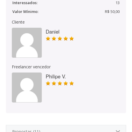
Interessados:
13
Valor Mínimo:
R$ 50,00
Cliente
Daniel
Freelancer vencedor
Philipe V.
Propostas (11)