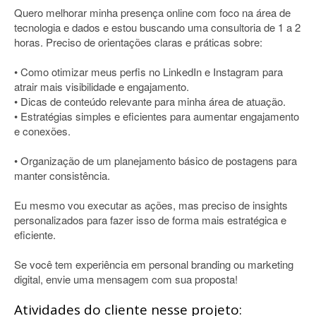
Quero melhorar minha presença online com foco na área de
tecnologia e dados e estou buscando uma consultoria de 1 a 2
horas. Preciso de orientações claras e práticas sobre:
• Como otimizar meus perfis no LinkedIn e Instagram para
atrair mais visibilidade e engajamento.
• Dicas de conteúdo relevante para minha área de atuação.
• Estratégias simples e eficientes para aumentar engajamento
e conexões.
• Organização de um planejamento básico de postagens para
manter consistência.
Eu mesmo vou executar as ações, mas preciso de insights
personalizados para fazer isso de forma mais estratégica e
eficiente.
Se você tem experiência em personal branding ou marketing
digital, envie uma mensagem com sua proposta!
Atividades do cliente nesse projeto: