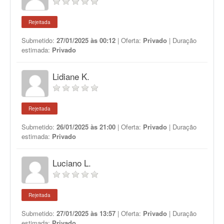
Rejeitada
Submetido:
27/01/2025 às 00:12
| Oferta:
Privado
| Duração
estimada:
Privado
Lidiane K.
Rejeitada
Submetido:
26/01/2025 às 21:00
| Oferta:
Privado
| Duração
estimada:
Privado
Luciano L.
Rejeitada
Submetido:
27/01/2025 às 13:57
| Oferta:
Privado
| Duração
estimada:
Privado