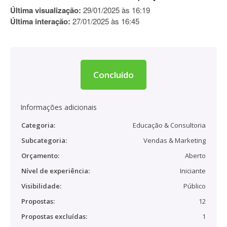
Última visualização:
29/01/2025 às 16:19
Última interação:
27/01/2025 às 16:45
Concluído
Informações adicionais
Categoria:
Educação & Consultoria
Subcategoria:
Vendas & Marketing
Orçamento:
Aberto
Nível de experiência:
Iniciante
Visibilidade:
Público
Propostas:
12
Propostas excluídas:
1