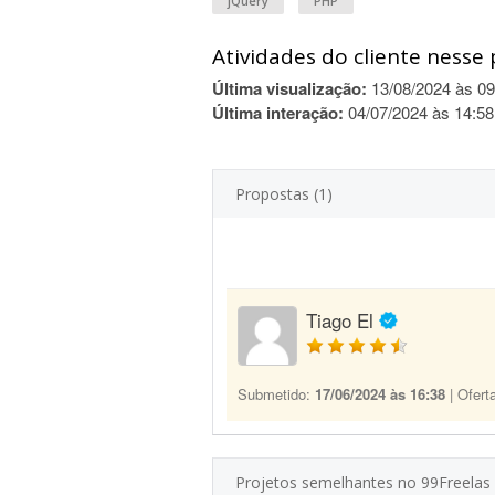
jQuery
PHP
Atividades do cliente nesse 
Última visualização:
13/08/2024 às 09
Última interação:
04/07/2024 às 14:58
Propostas (1)
Tiago El
Submetido:
17/06/2024 às 16:38
| Ofert
Projetos semelhantes no 99Freelas