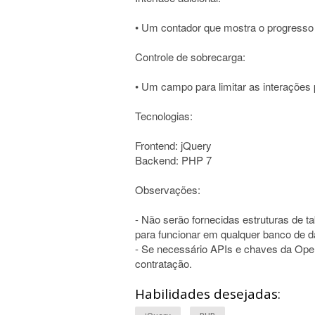
• Um contador que mostra o progresso 
Controle de sobrecarga:
• Um campo para limitar as interações 
Tecnologias:
Frontend: jQuery
Backend: PHP 7
Observações:
- Não serão fornecidas estruturas de tab
para funcionar em qualquer banco de d
- Se necessário APIs e chaves da Open
contratação.
Habilidades desejadas: