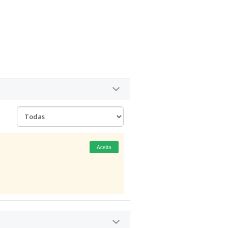
Aceita