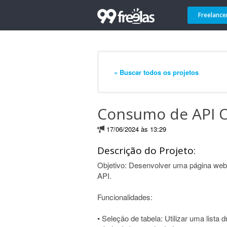
Freelance
« Buscar todos os projetos
Consumo de API O
17/06/2024 às 13:29
Descrição do Projeto:
Objetivo: Desenvolver uma página web
API.
Funcionalidades:
• Seleção de tabela: Utilizar uma list