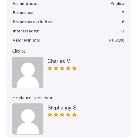
Visibilidade:
Público
Propostas:
7
Propostas excluídas:
6
Interessados:
13
Valor Mínimo:
R$ 50,00
Cliente
Charles V.
Freelancer vencedor
Stephanny S.