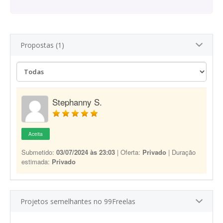
Propostas (1)
Stephanny S.
Aceita
Submetido:
03/07/2024 às 23:03
| Oferta:
Privado
| Duração
estimada:
Privado
Projetos semelhantes no 99Freelas