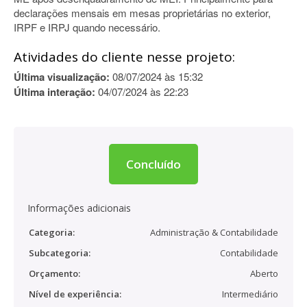
declarações mensais em mesas proprietárias no exterior,
IRPF e IRPJ quando necessário.
Atividades do cliente nesse projeto:
Última visualização:
08/07/2024 às 15:32
Última interação:
04/07/2024 às 22:23
Concluído
Informações adicionais
Categoria:
Administração & Contabilidade
Subcategoria:
Contabilidade
Orçamento:
Aberto
Nível de experiência:
Intermediário