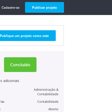
Cadastre-se
Publicar projeto
Publique um projeto como este
Concluído
s adicionais
Administração &
Contabilidade
ia:
Contabilidade
:
Aberto