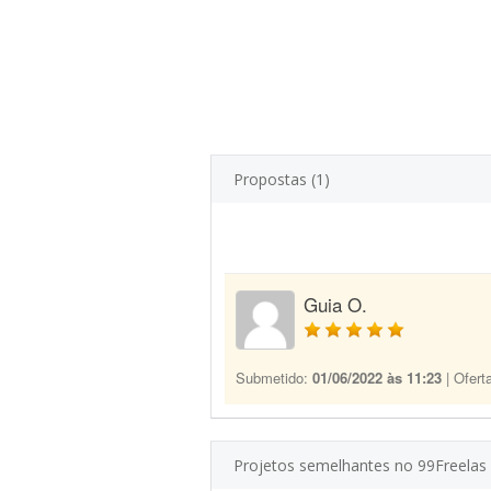
Propostas (1)
Guia O.
Submetido:
01/06/2022 às 11:23
| Ofert
Projetos semelhantes no 99Freelas