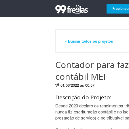
Freelance
« Buscar todos os projetos
Contador para faz
contábil MEI
01/06/2022 às 00:57
Descrição do Projeto:
Desde 2020 declaro os rendimentos tri
nunca fiz escrituração contábil e no i
prestação de serviço) e no tributável pa