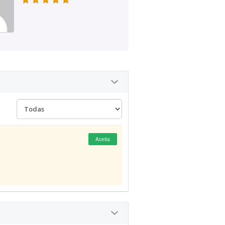
Aceita