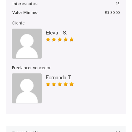
Interessados:
15
Valor Mínimo:
R$ 30,00
Cliente
Eleva - S.
Freelancer vencedor
Fernanda T.