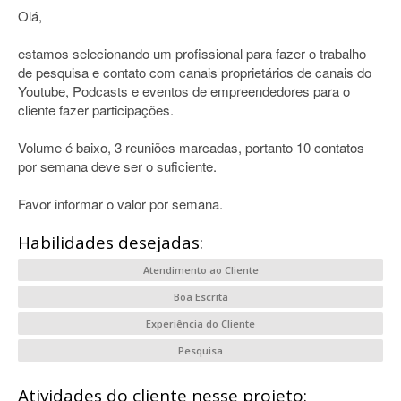
Olá,
estamos selecionando um profissional para fazer o trabalho
de pesquisa e contato com canais proprietários de canais do
Youtube, Podcasts e eventos de empreendedores para o
cliente fazer participações.
Volume é baixo, 3 reuniões marcadas, portanto 10 contatos
por semana deve ser o suficiente.
Favor informar o valor por semana.
Habilidades desejadas:
Atendimento ao Cliente
Boa Escrita
Experiência do Cliente
Pesquisa
Atividades do cliente nesse projeto: