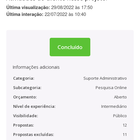
Última visualização:
29/08/2022 às 17:50
Última interação:
22/07/2022 às 10:40
Concluído
Informações adicionais
Categoria:
Suporte Administrativo
Subcategoria:
Pesquisa Online
Orçamento:
Aberto
Nível de experiência:
Intermediário
Visibilidade:
Público
Propostas:
12
Propostas excluídas:
11