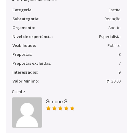
Categoria:
Escrita
Subcategoria:
Redação
Orçamento:
Aberto
Nível de experiência:
Especialista
Visibilidade:
Público
Propostas:
8
Propostas excluídas:
7
Interessados:
9
Valor Mínimo:
R$ 30,00
Cliente
Simone S.