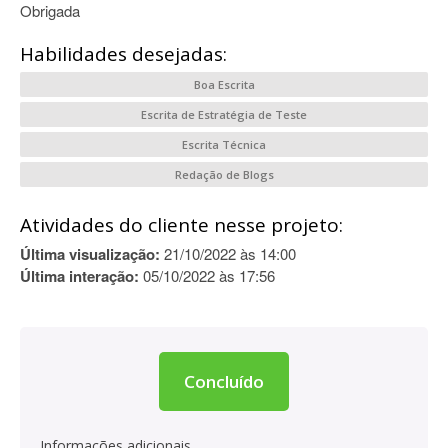
Obrigada
Habilidades desejadas:
Boa Escrita
Escrita de Estratégia de Teste
Escrita Técnica
Redação de Blogs
Atividades do cliente nesse projeto:
Última visualização:
21/10/2022 às 14:00
Última interação:
05/10/2022 às 17:56
Concluído
Informações adicionais