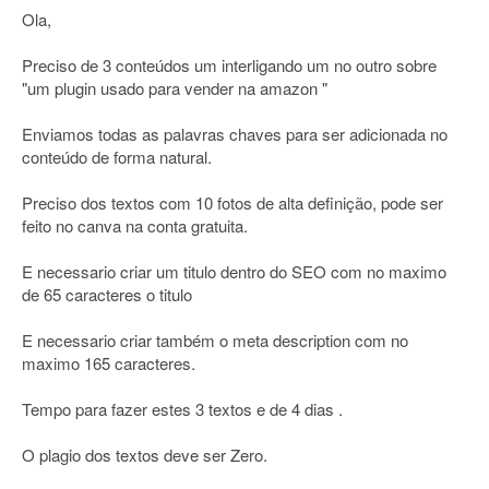
Ola,
Preciso de 3 conteúdos um interligando um no outro sobre
"um plugin usado para vender na amazon "
Enviamos todas as palavras chaves para ser adicionada no
conteúdo de forma natural.
Preciso dos textos com 10 fotos de alta definição, pode ser
feito no canva na conta gratuita.
E necessario criar um titulo dentro do SEO com no maximo
de 65 caracteres o titulo
E necessario criar também o meta description com no
maximo 165 caracteres.
Tempo para fazer estes 3 textos e de 4 dias .
O plagio dos textos deve ser Zero.