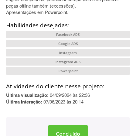
peças offline também (excessões).
Apresentações em Powerpoint.
Habilidades desejadas:
Facebook ADS
Google ADS
Instagram
Instagram ADS
Powerpoint
Atividades do cliente nesse projeto:
Última visualização:
04/09/2024 às 22:36
Última interação:
07/06/2023 às 20:14
Concluído