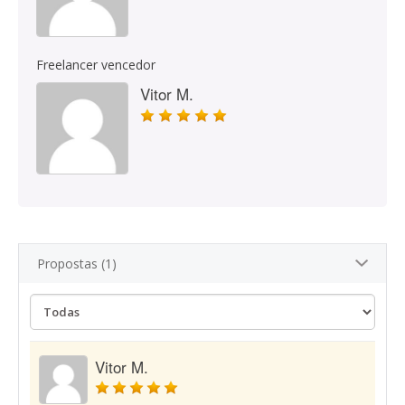
Freelancer vencedor
Vitor M.
Propostas (1)
Vitor M.