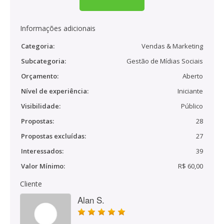
Informações adicionais
Categoria:
Vendas & Marketing
Subcategoria:
Gestão de Mídias Sociais
Orçamento:
Aberto
Nível de experiência:
Iniciante
Visibilidade:
Público
Propostas:
28
Propostas excluídas:
27
Interessados:
39
Valor Mínimo:
R$ 60,00
Cliente
Alan S.