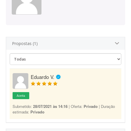
Propostas (1)
Eduardo V.
Aceita
Submetido:
28/07/2021 às 14:16
| Oferta:
Privado
| Duração
estimada:
Privado