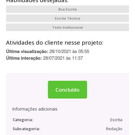
Habilidades desejadas:
Boa Escrita
Escrita Técnica
Texto Institucional
Atividades do cliente nesse projeto:
Última visualização:
28/10/2021 às 05:55
Última interação:
28/07/2021 às 11:37
Concluído
Informações adicionais
Categoria:
Escrita
Subcategoria:
Redação