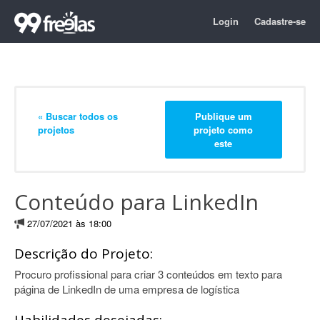
Login
Cadastre-se
« Buscar todos os
Publique um
projetos
projeto como
este
Conteúdo para LinkedIn
27/07/2021 às 18:00
Descrição do Projeto:
Procuro profissional para criar 3 conteúdos em texto para
página de LinkedIn de uma empresa de logística