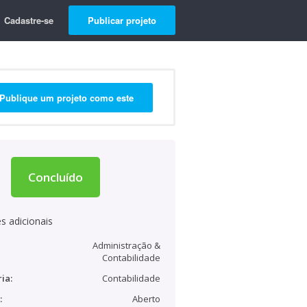
Cadastre-se
Publicar projeto
Publique um projeto como este
Concluído
s adicionais
Administração &
Contabilidade
ia:
Contabilidade
:
Aberto