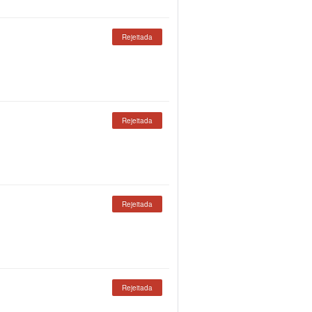
Rejeitada
Rejeitada
Rejeitada
Rejeitada