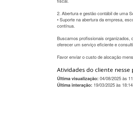
fiscal.
2. Abertura e gestão contábil de uma 
• Suporte na abertura da empresa, escol
contínua.
Buscamos profissionais organizados,
oferecer um serviço eficiente e consult
Favor enviar o custo de alocação mens
Atividades do cliente nesse 
Última visualização:
04/08/2025 às 11
Última interação:
19/03/2025 às 18:14