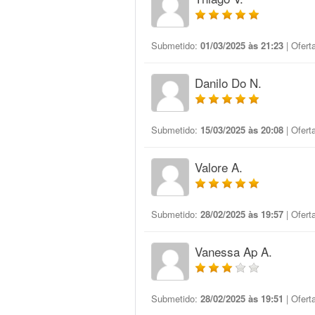
Submetido:
01/03/2025 às 21:23
| Ofert
Danilo Do N.
Submetido:
15/03/2025 às 20:08
| Ofert
Valore A.
Submetido:
28/02/2025 às 19:57
| Ofert
Vanessa Ap A.
Submetido:
28/02/2025 às 19:51
| Ofert