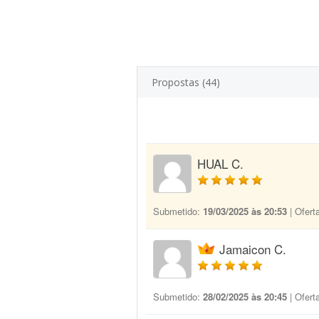
Propostas (44)
HUAL C.
Submetido:
19/03/2025 às 20:53
| Ofert
Jamaicon C.
Submetido:
28/02/2025 às 20:45
| Ofert