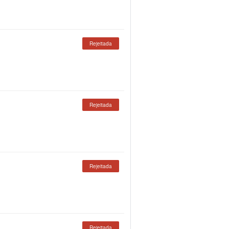
Rejeitada
Rejeitada
Rejeitada
Rejeitada