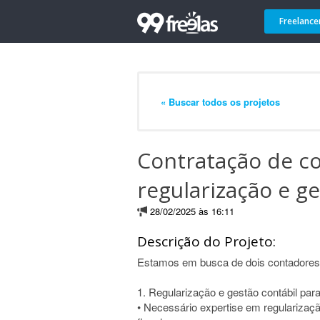
Freelance
« Buscar todos os projetos
Contratação de c
regularização e ge
28/02/2025 às 16:11
Descrição do Projeto:
Estamos em busca de dois contadores 
1. Regularização e gestão contábil par
• Necessário expertise em regularizaç