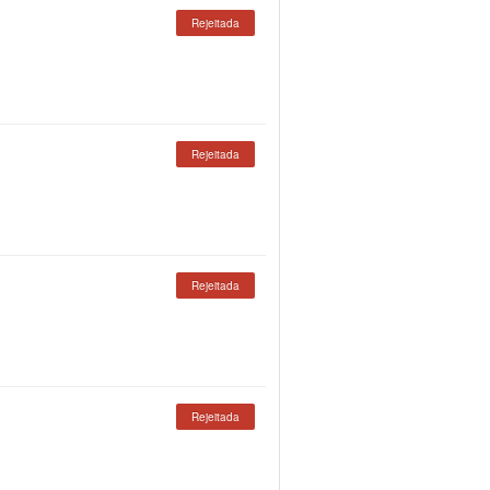
Rejeitada
Rejeitada
Rejeitada
Rejeitada