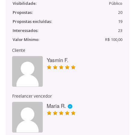
Visibilidade:
Público
Propostas:
20
Propostas excluídas:
19
Interessados:
23
Valor Mínimo:
R$ 100,00
Cliente
Yasmin F.
Freelancer vencedor
Maria R.