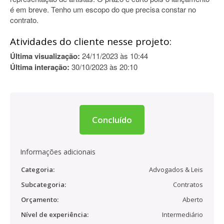
é em breve. Tenho um escopo do que precisa constar no
contrato.
Atividades do cliente nesse projeto:
Última visualização:
24/11/2023 às 10:44
Última interação:
30/10/2023 às 20:10
Concluído
Informações adicionais
Categoria:
Advogados & Leis
Subcategoria:
Contratos
Orçamento:
Aberto
Nível de experiência:
Intermediário