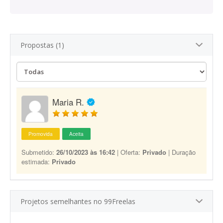
Propostas (1)
Maria R.
Promovida
Aceita
Submetido:
26/10/2023 às 16:42
| Oferta:
Privado
| Duração
estimada:
Privado
Projetos semelhantes no 99Freelas