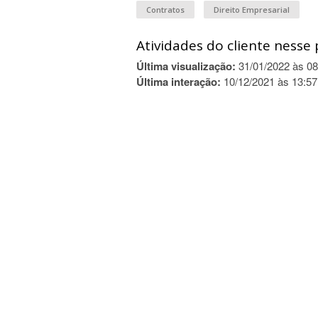
Contratos
Direito Empresarial
Atividades do cliente nesse 
Última visualização:
31/01/2022 às 08
Última interação:
10/12/2021 às 13:57