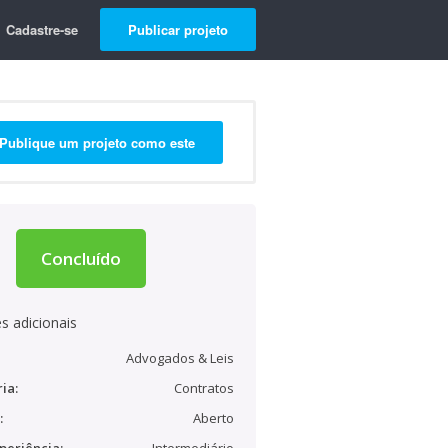
Cadastre-se
Publicar projeto
Publique um projeto como este
Concluído
s adicionais
Advogados & Leis
ia:
Contratos
:
Aberto