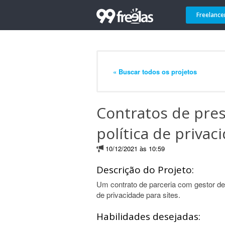
Freelance
« Buscar todos os projetos
Contratos de pres
política de privac
10/12/2021 às 10:59
Descrição do Projeto:
Um contrato de parceria com gestor de 
de privacidade para sites.
Habilidades desejadas: