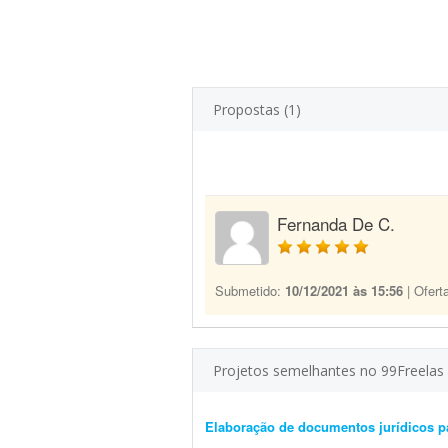
Propostas (1)
Fernanda De C.
Submetido:
10/12/2021 às 15:56
| Ofert
Projetos semelhantes no 99Freelas
Elaboração de documentos jurídicos 