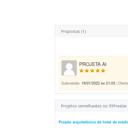
Propostas (1)
PROJETA AI
Submetido:
19/01/2022 às 21:03
| Ofert
Projetos semelhantes no 99Freelas
Projeto arquitetônico de hotel de médi