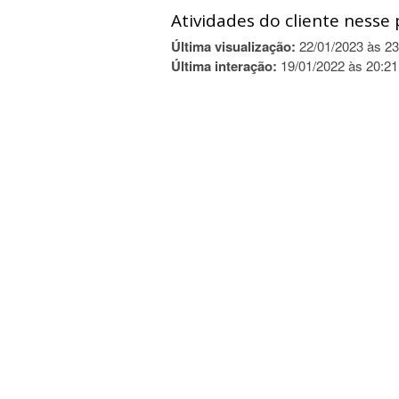
Atividades do cliente nesse 
Última visualização:
22/01/2023 às 23
Última interação:
19/01/2022 às 20:21