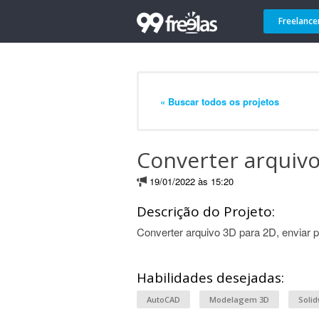
Freelance
« Buscar todos os projetos
Converter arquiv
19/01/2022 às 15:20
Descrição do Projeto:
Converter arquivo 3D para 2D, enviar 
Habilidades desejadas:
AutoCAD
Modelagem 3D
Soli