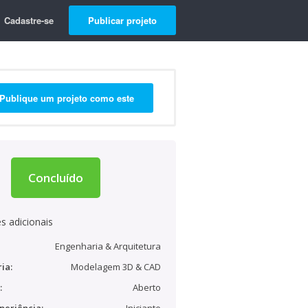
Cadastre-se
Publicar projeto
Publique um projeto como este
Concluído
s adicionais
Engenharia & Arquitetura
ia:
Modelagem 3D & CAD
:
Aberto