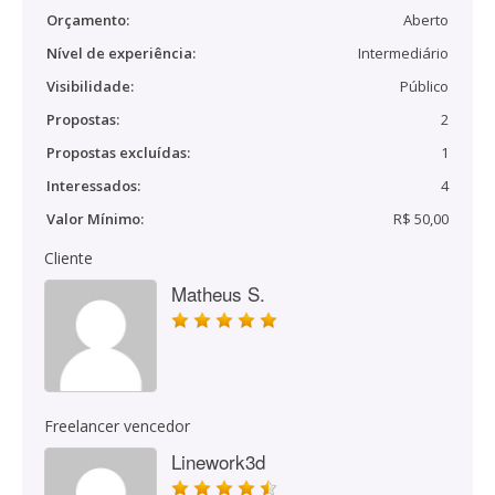
Orçamento:
Aberto
Nível de experiência:
Intermediário
Visibilidade:
Público
Propostas:
2
Propostas excluídas:
1
Interessados:
4
Valor Mínimo:
R$ 50,00
Cliente
Matheus S.
Freelancer vencedor
Linework3d