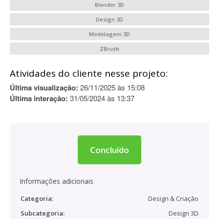
Blender 3D
Design 3D
Modelagem 3D
ZBrush
Atividades do cliente nesse projeto:
Última visualização:
26/11/2025 às 15:08
Última interação:
31/05/2024 às 13:37
Concluído
Informações adicionais
Categoria:
Design & Criação
Subcategoria:
Design 3D