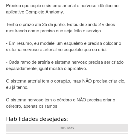
Preciso que copie o sistema arterial e nervoso idêntico ao
aplicativo Complete Anatomy.
Tenho o prazo até 25 de junho. Estou deixando 2 vídeos
mostrando como preciso que seja feito o serviço.
- Em resumo, eu modelei um esqueleto e precisa colocar o
sistema nervoso e arterial no esqueleto que eu criei.
- Cada ramo de artéria e sistema nervoso precisa ser criado
separadamente, igual mostra o aplicativo.
O sistema arterial tem o coração, mas NÃO precisa criar ele,
eu já tenho.
O sistema nervoso tem o cérebro e NÃO precisa criar o
cérebro, apenas os ramos.
Habilidades desejadas:
3DS Max