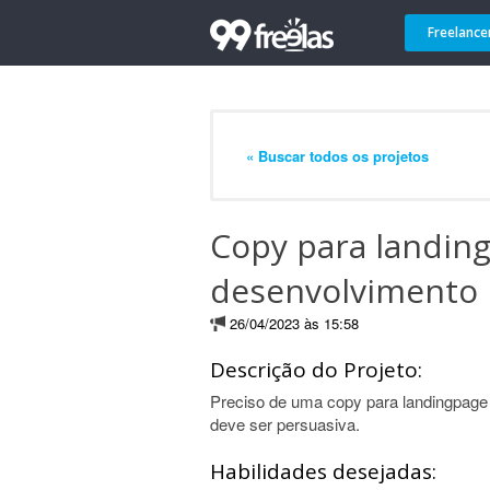
Freelance
« Buscar todos os projetos
Copy para landing
desenvolvimento
26/04/2023 às 15:58
Descrição do Projeto:
Preciso de uma copy para landingpage
deve ser persuasiva.
Habilidades desejadas: