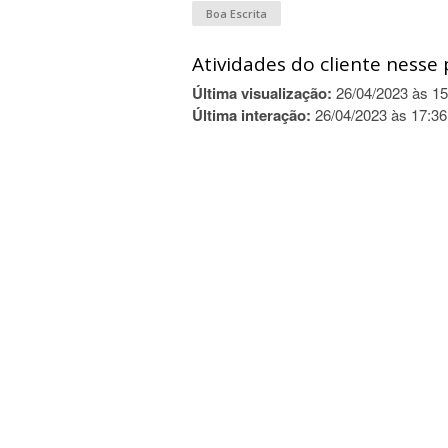
Boa Escrita
Atividades do cliente nesse 
Última visualização:
26/04/2023 às 15
Última interação:
26/04/2023 às 17:36