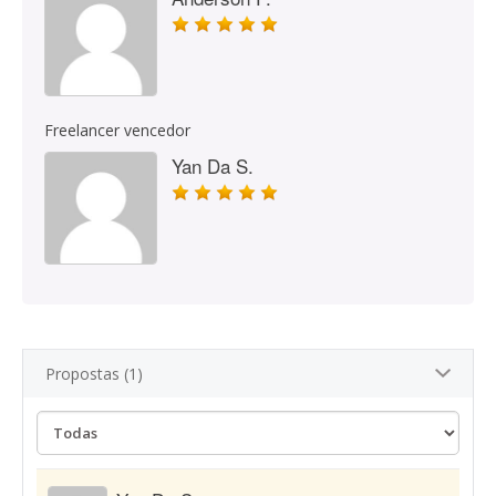
Freelancer vencedor
Yan Da S.
Propostas (1)