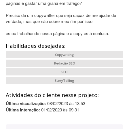
páginas e gastar uma grana em tráfego?
Preciso de um copywritter que seja capaz de me ajudar de
verdade, mas que não cobre meu rim por isso.
estou trabalhando nessa página e a copy está confusa.
Habilidades desejadas:
Copywriting
Redação SEO
SEO
StoryTelling
Atividades do cliente nesse projeto:
Última visualização:
08/02/2023 às 13:53
Última interação:
01/02/2023 às 09:31