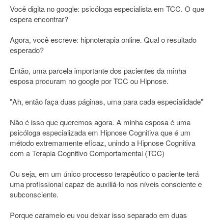
Você digita no google: psicóloga especialista em TCC. O que
espera encontrar?
Agora, você escreve: hipnoterapia online. Qual o resultado
esperado?
Então, uma parcela importante dos pacientes da minha
esposa procuram no google por TCC ou Hipnose.
"Ah, então faça duas páginas, uma para cada especialidade"
Não é isso que queremos agora. A minha esposa é uma
psicóloga especializada em Hipnose Cognitiva que é um
método extremamente eficaz, unindo a Hipnose Cognitiva
com a Terapia Cognitivo Comportamental (TCC)
Ou seja, em um único processo terapêutico o paciente terá
uma profissional capaz de auxiliá-lo nos níveis consciente e
subconsciente.
Porque caramelo eu vou deixar isso separado em duas