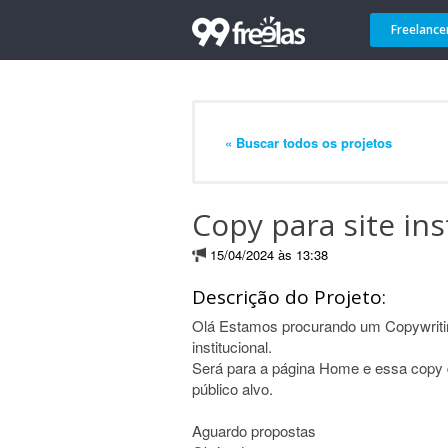
Freelance
« Buscar todos os projetos
Copy para site ins
15/04/2024 às 13:38
Descrição do Projeto:
Olá Estamos procurando um Copywriting
institucional.
Será para a página Home e essa copy 
público alvo.
Aguardo propostas