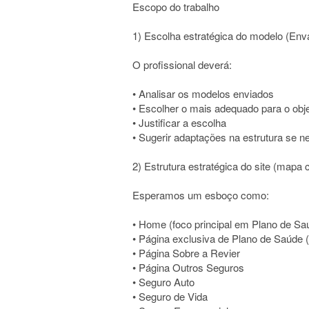
Escopo do trabalho
1) Escolha estratégica do modelo (Env
O profissional deverá:
• Analisar os modelos enviados
• Escolher o mais adequado para o obje
• Justificar a escolha
• Sugerir adaptações na estrutura se n
2) Estrutura estratégica do site (mapa 
Esperamos um esboço como:
• Home (foco principal em Plano de Sa
• Página exclusiva de Plano de Saúde (
• Página Sobre a Revier
• Página Outros Seguros
• Seguro Auto
• Seguro de Vida