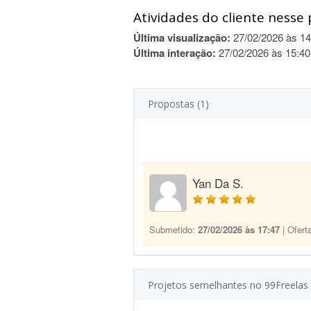
Atividades do cliente nesse 
Última visualização:
27/02/2026 às 14
Última interação:
27/02/2026 às 15:40
Propostas (1)
Yan Da S.
Submetido:
27/02/2026 às 17:47
| Ofert
Projetos semelhantes no 99Freelas