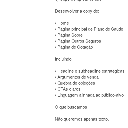
Desenvolver a copy de:
• Home
• Página principal de Plano de Saúde
• Página Sobre
• Página Outros Seguros
• Página de Cotação
Incluindo:
• Headline e subheadline estratégicas
• Argumentos de venda
• Quebra de objeções
• CTAs claros
• Linguagem alinhada ao público-alvo
O que buscamos
Não queremos apenas texto.