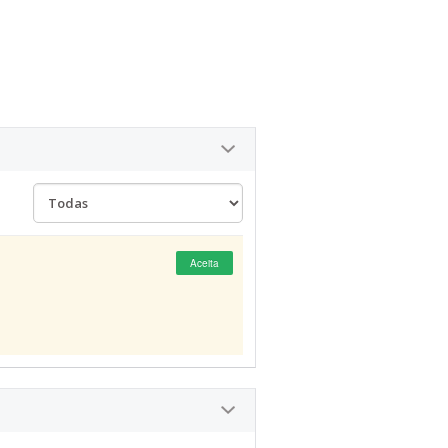
Aceita