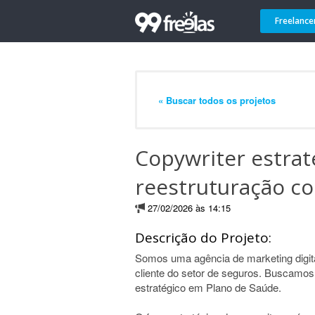
Freelance
« Buscar todos os projetos
Copywriter estrat
reestruturação co
27/02/2026 às 14:15
Descrição do Projeto:
Somos uma agência de marketing digita
cliente do setor de seguros. Buscamos
estratégico em Plano de Saúde.