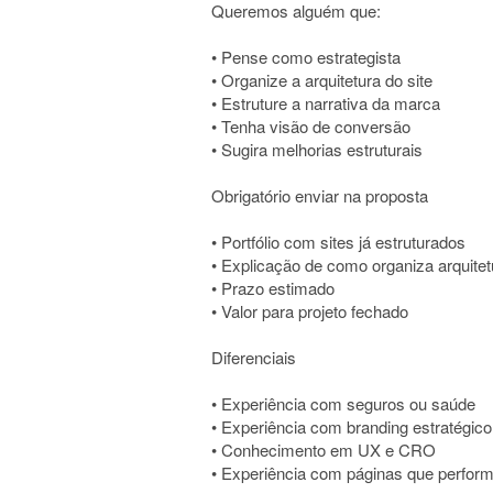
Queremos alguém que:
• Pense como estrategista
• Organize a arquitetura do site
• Estruture a narrativa da marca
• Tenha visão de conversão
• Sugira melhorias estruturais
Obrigatório enviar na proposta
• Portfólio com sites já estruturados
• Explicação de como organiza arquitet
• Prazo estimado
• Valor para projeto fechado
Diferenciais
• Experiência com seguros ou saúde
• Experiência com branding estratégico
• Conhecimento em UX e CRO
• Experiência com páginas que perfo