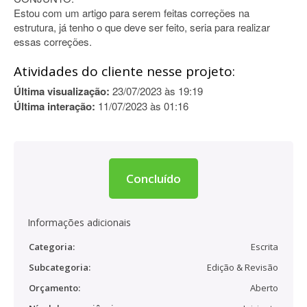
Estou com um artigo para serem feitas correções na
estrutura, já tenho o que deve ser feito, seria para realizar
essas correções.
Atividades do cliente nesse projeto:
Última visualização:
23/07/2023 às 19:19
Última interação:
11/07/2023 às 01:16
Concluído
Informações adicionais
Categoria:
Escrita
Subcategoria:
Edição & Revisão
Orçamento:
Aberto