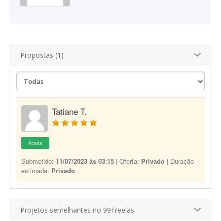
Propostas (1)
Tatiane T.
Aceita
Submetido:
11/07/2023 às 03:15
| Oferta:
Privado
| Duração
estimada:
Privado
Projetos semelhantes no 99Freelas