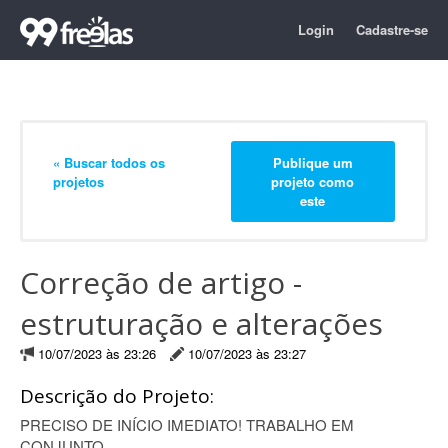
Login
Cadastre-se
« Buscar todos os
Publique um
projetos
projeto como
este
Correção de artigo -
estruturação e alterações
10/07/2023 às 23:26
10/07/2023 às 23:27
Descrição do Projeto:
PRECISO DE INÍCIO IMEDIATO! TRABALHO EM
CONJUNTO.