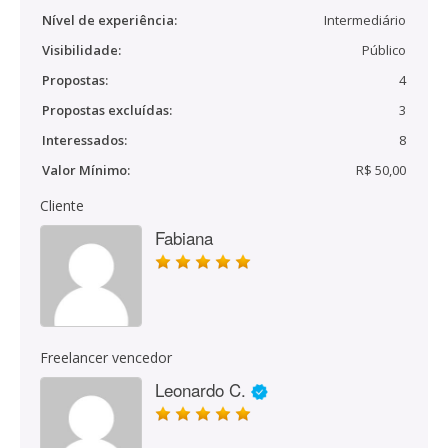
Nível de experiência:
Intermediário
Visibilidade:
Público
Propostas:
4
Propostas excluídas:
3
Interessados:
8
Valor Mínimo:
R$ 50,00
Cliente
Fabiana
Freelancer vencedor
Leonardo C.