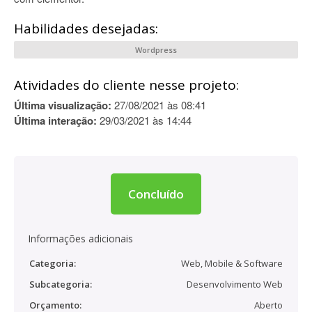
Habilidades desejadas:
Wordpress
Atividades do cliente nesse projeto:
Última visualização:
27/08/2021 às 08:41
Última interação:
29/03/2021 às 14:44
Concluído
Informações adicionais
Categoria:
Web, Mobile & Software
Subcategoria:
Desenvolvimento Web
Orçamento:
Aberto