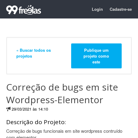
Login
Cadastre-se
« Buscar todos os
Publique um
projetos
projeto como
este
Correção de bugs em site
Wordpress-Elementor
29/03/2021 às 14:10
Descrição do Projeto:
Correção de bugs funcionais em site wordpress contruído
com elementor.