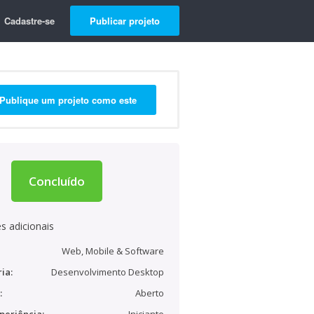
Cadastre-se
Publicar projeto
Publique um projeto como este
Concluído
s adicionais
Web, Mobile & Software
ia:
Desenvolvimento Desktop
:
Aberto