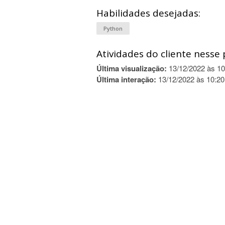
Habilidades desejadas:
Python
Atividades do cliente nesse 
Última visualização:
13/12/2022 às 10
Última interação:
13/12/2022 às 10:20