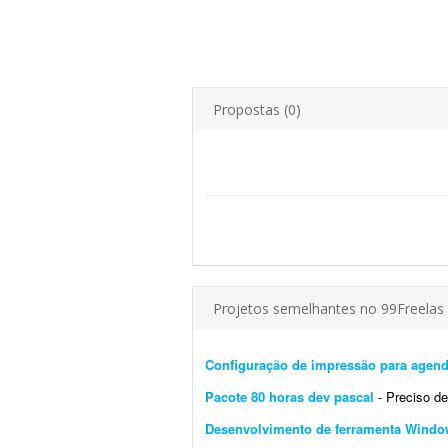
Propostas (0)
Projetos semelhantes no 99Freelas
Configuração de impressão para agend
Pacote 80 horas dev pascal
- Preciso de um pac
Desenvolvimento de ferramenta Windo