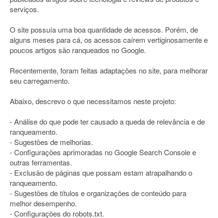
serviços.
O site possuía uma boa quantidade de acessos. Porém, de
alguns meses para cá, os acessos caírem vertiginosamente e
poucos artigos são ranqueados no Google.
Recentemente, foram feitas adaptações no site, para melhorar
seu carregamento.
Abaixo, descrevo o que necessitamos neste projeto:
- Análise do que pode ter causado a queda de relevância e de
ranqueamento.
- Sugestões de melhorias.
- Configurações aprimoradas no Google Search Console e
outras ferramentas.
- Exclusão de páginas que possam estam atrapalhando o
ranqueamento.
- Sugestões de títulos e organizações de conteúdo para
melhor desempenho.
- Configurações do robots.txt.