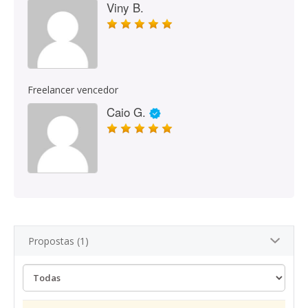
Viny B.
Freelancer vencedor
Caio G.
Propostas (1)