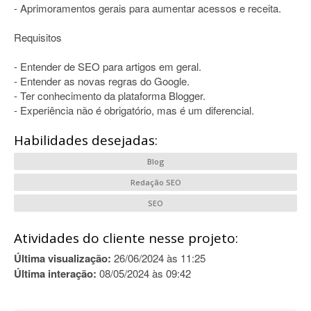
- Aprimoramentos gerais para aumentar acessos e receita.
Requisitos
- Entender de SEO para artigos em geral.
- Entender as novas regras do Google.
- Ter conhecimento da plataforma Blogger.
- Experiência não é obrigatório, mas é um diferencial.
Habilidades desejadas:
Blog
Redação SEO
SEO
Atividades do cliente nesse projeto:
Última visualização:
26/06/2024 às 11:25
Última interação:
08/05/2024 às 09:42