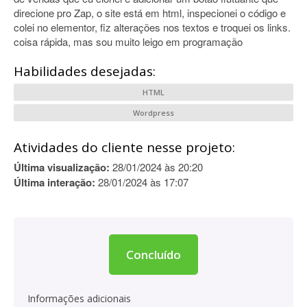
direcione pro Zap, o site está em html, inspecionei o código e
colei no elementor, fiz alterações nos textos e troquei os links.
coisa rápida, mas sou muito leigo em programação
Habilidades desejadas:
HTML
Wordpress
Atividades do cliente nesse projeto:
Última visualização:
28/01/2024 às 20:20
Última interação:
28/01/2024 às 17:07
Concluído
Informações adicionais