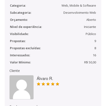
Categoria:
Web, Mobile & Software
Subcategoria:
Desenvolvimento Web
Orçamento:
Aberto
Nível de experiência:
Iniciante
Visibilidade:
Público
Propostas:
9
Propostas excluídas:
8
Interessados:
16
Valor Mínimo:
R$ 50,00
Cliente
Álvaro R.