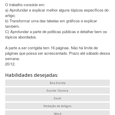
O trabalho consiste em:
a) Aprofundar e explicar melhor alguns tópicos específicos do
artigo;
b) Transformar uma das tabelas em gráficos e explicar
também.
C) Aprofundar a parte de politicas públicas e detalhar bem os
tópicos abordados.
A parte a ser corrigida tem 16 páginas. Não há limite de
páginas que possa ser acrescentado. Prazo até sábado dessa
semana.
20/12.
Habilidades desejadas:
Boa Escrita
Escrita Técnica
Excel
Redação de Artigos
Word