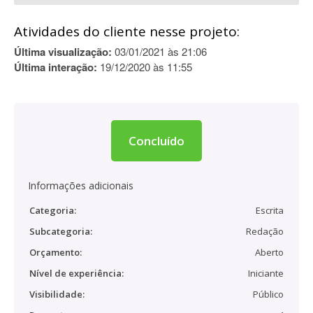
Atividades do cliente nesse projeto:
Última visualização:
03/01/2021 às 21:06
Última interação:
19/12/2020 às 11:55
Concluído
Informações adicionais
Categoria:
Escrita
Subcategoria:
Redação
Orçamento:
Aberto
Nível de experiência:
Iniciante
Visibilidade:
Público