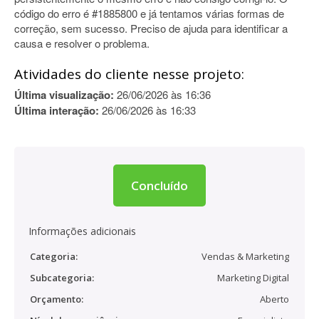
código do erro é #1885800 e já tentamos várias formas de
correção, sem sucesso. Preciso de ajuda para identificar a
causa e resolver o problema.
Atividades do cliente nesse projeto:
Última visualização:
26/06/2026 às 16:36
Última interação:
26/06/2026 às 16:33
Concluído
Informações adicionais
Categoria:
Vendas & Marketing
Subcategoria:
Marketing Digital
Orçamento:
Aberto