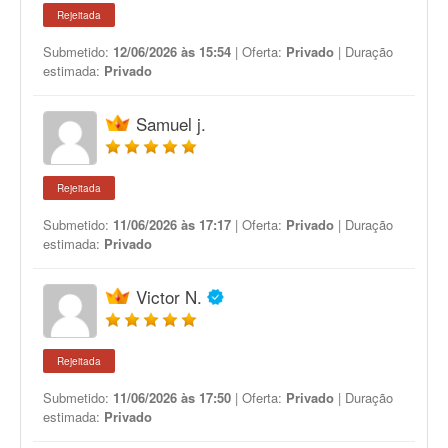
Rejeitada
Submetido:
12/06/2026 às 15:54
| Oferta:
Privado
| Duração
estimada:
Privado
Samuel j.
Rejeitada
Submetido:
11/06/2026 às 17:17
| Oferta:
Privado
| Duração
estimada:
Privado
Victor N.
Rejeitada
Submetido:
11/06/2026 às 17:50
| Oferta:
Privado
| Duração
estimada:
Privado