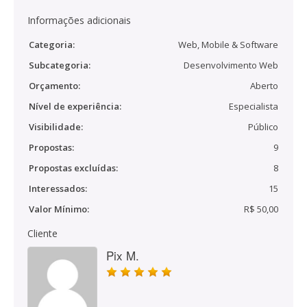
Informações adicionais
Categoria:
Web, Mobile & Software
Subcategoria:
Desenvolvimento Web
Orçamento:
Aberto
Nível de experiência:
Especialista
Visibilidade:
Público
Propostas:
9
Propostas excluídas:
8
Interessados:
15
Valor Mínimo:
R$ 50,00
Cliente
Pix M.