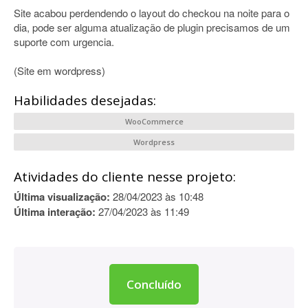
Site acabou perdendendo o layout do checkou na noite para o
dia, pode ser alguma atualização de plugin precisamos de um
suporte com urgencia.
(Site em wordpress)
Habilidades desejadas:
WooCommerce
Wordpress
Atividades do cliente nesse projeto:
Última visualização:
28/04/2023 às 10:48
Última interação:
27/04/2023 às 11:49
Concluído