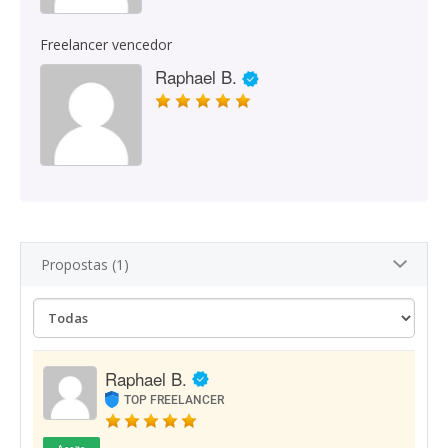
Freelancer vencedor
Raphael B.
Propostas (1)
Raphael B.
TOP FREELANCER