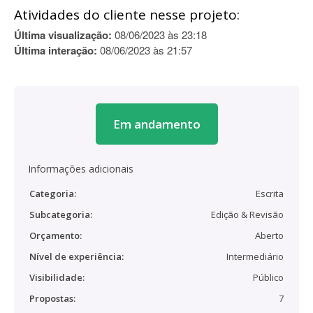
Atividades do cliente nesse projeto:
Última visualização:
08/06/2023 às 23:18
Última interação:
08/06/2023 às 21:57
Em andamento
Informações adicionais
Categoria:
Escrita
Subcategoria:
Edição & Revisão
Orçamento:
Aberto
Nível de experiência:
Intermediário
Visibilidade:
Público
Propostas:
7