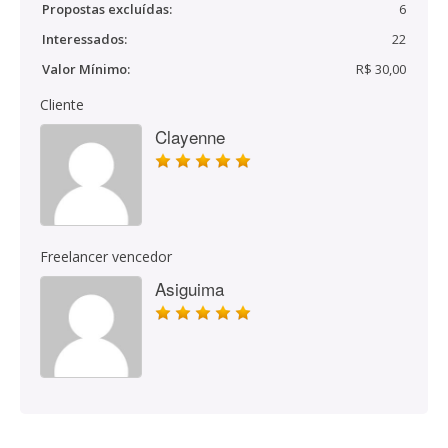
Propostas excluídas:
6
Interessados:
22
Valor Mínimo:
R$ 30,00
Cliente
Clayenne
Freelancer vencedor
Asiguima