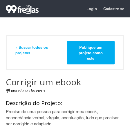
Login
Cadastre-se
« Buscar todos os
Publique um
projetos
projeto como
este
Corrigir um ebook
08/06/2023 às 20:01
Descrição do Projeto:
Preciso de uma pessoa para corrigir meu ebook,
concordância verbal, vírgula, acentuação, tudo que precisar
ser corrigido e adaptado.