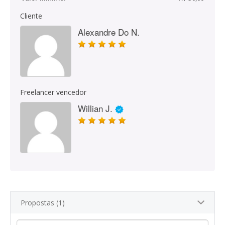
Cliente
Alexandre Do N.
Freelancer vencedor
Willian J.
Propostas (1)