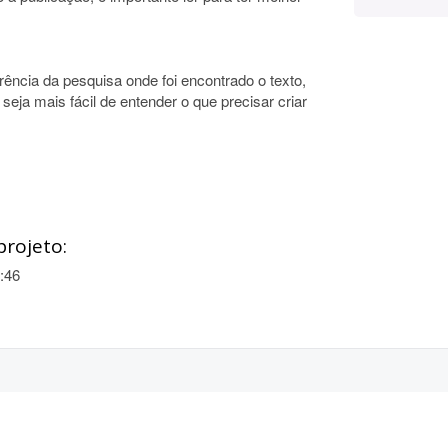
rência da pesquisa onde foi encontrado o texto,
ja mais fácil de entender o que precisar criar
projeto:
:46