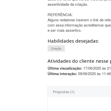
assertividade da criação.
REFERÊNCIA:
Alguns redatores inserem o link de refe
com essa informação acreditamos que se
e ser mais assertivo.
Habilidades desejadas:
Criação
Atividades do cliente nesse 
Última visualização:
17/06/2020 às 21
Última interação:
09/06/2020 às 11:48
Propostas (1)