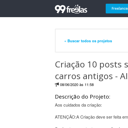
Freelance
« Buscar todos os projetos
Criação 10 posts 
carros antigos - A
08/06/2020 às 11:58
Descrição do Projeto:
Aos cuidados da criação:
ATENÇÃO:A Criação deve ser feita em 