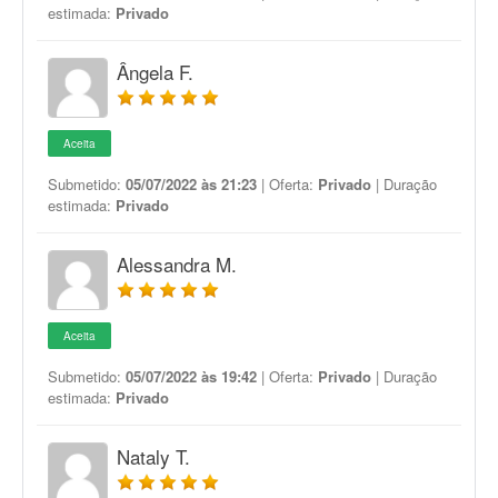
estimada:
Privado
Ângela F.
Aceita
Submetido:
05/07/2022 às 21:23
| Oferta:
Privado
| Duração
estimada:
Privado
Alessandra M.
Aceita
Submetido:
05/07/2022 às 19:42
| Oferta:
Privado
| Duração
estimada:
Privado
Nataly T.