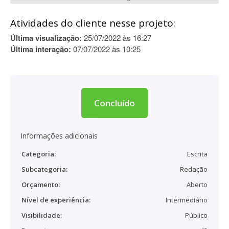
Atividades do cliente nesse projeto:
Última visualização:
25/07/2022 às 16:27
Última interação:
07/07/2022 às 10:25
Concluído
Informações adicionais
Categoria:
Escrita
Subcategoria:
Redação
Orçamento:
Aberto
Nível de experiência:
Intermediário
Visibilidade:
Público