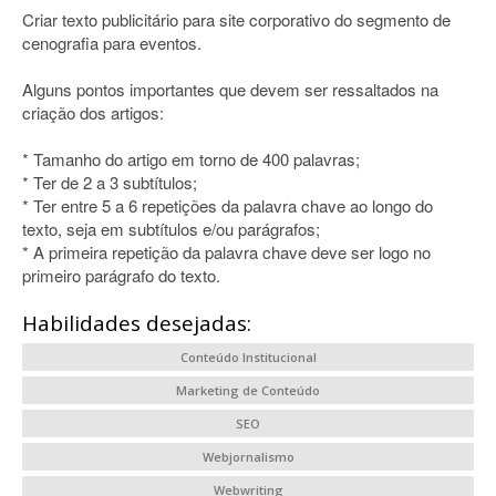
Criar texto publicitário para site corporativo do segmento de
cenografia para eventos.
Alguns pontos importantes que devem ser ressaltados na
criação dos artigos:
* Tamanho do artigo em torno de 400 palavras;
* Ter de 2 a 3 subtítulos;
* Ter entre 5 a 6 repetições da palavra chave ao longo do
texto, seja em subtítulos e/ou parágrafos;
* A primeira repetição da palavra chave deve ser logo no
primeiro parágrafo do texto.
Habilidades desejadas:
Conteúdo Institucional
Marketing de Conteúdo
SEO
Webjornalismo
Webwriting