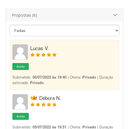
Propostas (6)
Lucas V.
Aceita
Submetido:
06/07/2022 às 19:40
| Oferta:
Privado
| Duração
estimada:
Privado
Débora N.
Aceita
Submetido:
05/07/2022 às 19:51
| Oferta:
Privado
| Duração