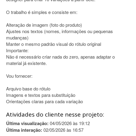
O trabalho é simples e consiste em:
Alteração de imagem (foto do produto)
Ajustes nos textos (nomes, informações ou pequenas
mudanças)
Manter o mesmo padrão visual do rótulo original
Importante:
Não é necessário criar nada do zero, apenas adaptar o
material já existente.
Vou fornecer:
Arquivo base do rótulo
Imagens e textos para substituição
Orientações claras para cada variação
Atividades do cliente nesse projeto:
Última visualização:
04/05/2026 às 19:12
Última interação:
02/05/2026 às 16:57