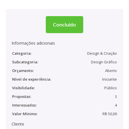
Concluído
Informações adicionais
Categoria:
Design & Criação
Subcategoria:
Design Gráfico
Orçamento:
Aberto
Nível de experiência:
Iniciante
Visibilidade:
Público
Propostas:
3
Interessados:
4
Valor Mínimo:
R$ 50,00
Cliente