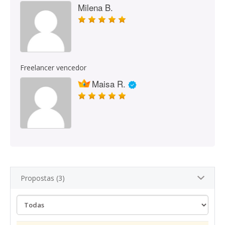
Milena B.
Freelancer vencedor
Maisa R.
Propostas (3)