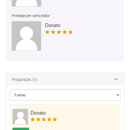
Freelancer vencedor
Donato
Propostas (1)
Donato