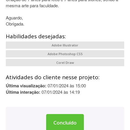
mesma arte para faculdade.
Aguardo,
Obrigada.
Habilidades desejadas:
Adobe Illustrator
Adobe Photoshop CS5
Corel Draw
Atividades do cliente nesse projeto:
Última visualização:
07/01/2024 às 15:00
Última interação:
07/01/2024 às 14:19
Concluído