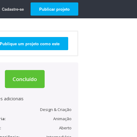
Cadastre-se
Publicar projeto
Publique um projeto como este
Concluído
s adicionais
Design & Criação
ia:
Animação
:
Aberto