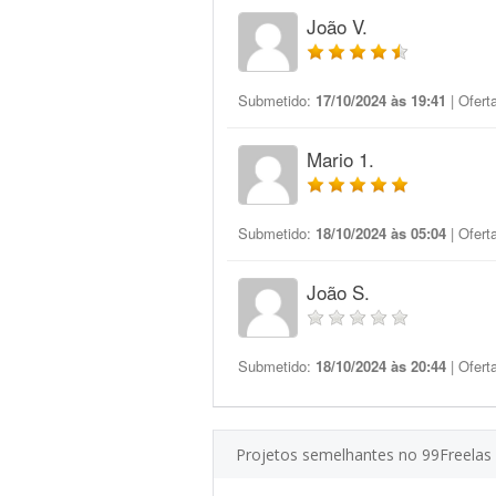
João V.
Submetido:
17/10/2024 às 19:41
| Ofert
Mario 1.
Submetido:
18/10/2024 às 05:04
| Ofert
João S.
Submetido:
18/10/2024 às 20:44
| Ofert
Projetos semelhantes no 99Freelas