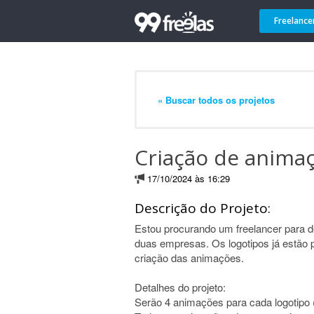
Freelance
« Buscar todos os projetos
Criação de anima
17/10/2024 às 16:29
Descrição do Projeto:
Estou procurando um freelancer para 
duas empresas. Os logotipos já estão p
criação das animações.
Detalhes do projeto:
Serão 4 animações para cada logotipo (