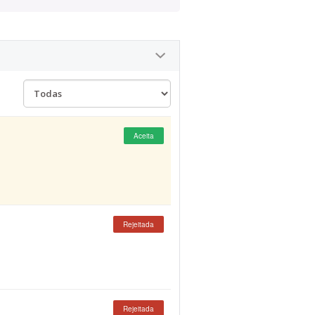
Aceita
Rejeitada
Rejeitada