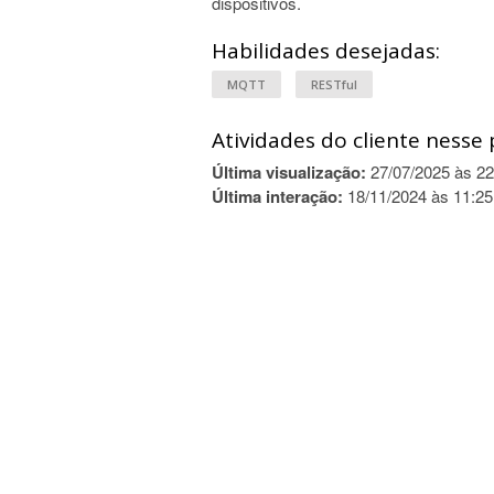
dispositivos.
Habilidades desejadas:
MQTT
RESTful
Atividades do cliente nesse 
Última visualização:
27/07/2025 às 22
Última interação:
18/11/2024 às 11:25