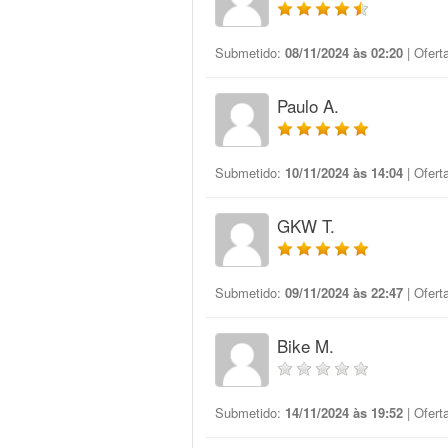
Submetido:
08/11/2024 às 02:20
| Ofert
Paulo A.
Submetido:
10/11/2024 às 14:04
| Ofert
GKW T.
Submetido:
09/11/2024 às 22:47
| Ofert
Bike M.
Submetido:
14/11/2024 às 19:52
| Ofert