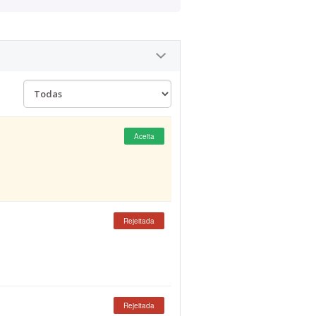
Aceita
Rejeitada
Rejeitada