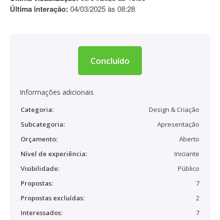
Última interação:
04/03/2025 às 08:28
Concluído
Informações adicionais
Categoria:
Design & Criação
Subcategoria:
Apresentação
Orçamento:
Aberto
Nível de experiência:
Iniciante
Visibilidade:
Público
Propostas:
7
Propostas excluídas:
2
Interessados:
7