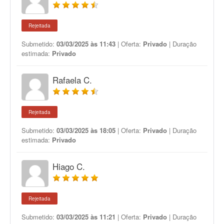
Rejeitada
Submetido:
03/03/2025 às 11:43
| Oferta:
Privado
| Duração
estimada:
Privado
Rafaela C.
Rejeitada
Submetido:
03/03/2025 às 18:05
| Oferta:
Privado
| Duração
estimada:
Privado
Hiago C.
Rejeitada
Submetido:
03/03/2025 às 11:21
| Oferta:
Privado
| Duração