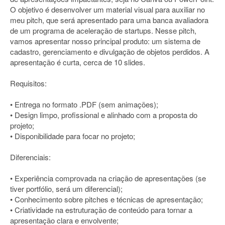
O objetivo é desenvolver um material visual para auxiliar no
meu pitch, que será apresentado para uma banca avaliadora
de um programa de aceleração de startups. Nesse pitch,
vamos apresentar nosso principal produto: um sistema de
cadastro, gerenciamento e divulgação de objetos perdidos. A
apresentação é curta, cerca de 10 slides.
Requisitos:
• Entrega no formato .PDF (sem animações);
• Design limpo, profissional e alinhado com a proposta do
projeto;
• Disponibilidade para focar no projeto;
Diferenciais:
• Experiência comprovada na criação de apresentações (se
tiver portfólio, será um diferencial);
• Conhecimento sobre pitches e técnicas de apresentação;
• Criatividade na estruturação de conteúdo para tornar a
apresentação clara e envolvente;