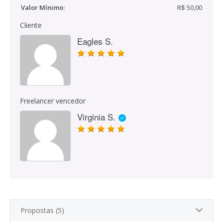
Valor Mínimo:
R$ 50,00
Cliente
Eagles S.
Freelancer vencedor
Virginia S.
Propostas (5)