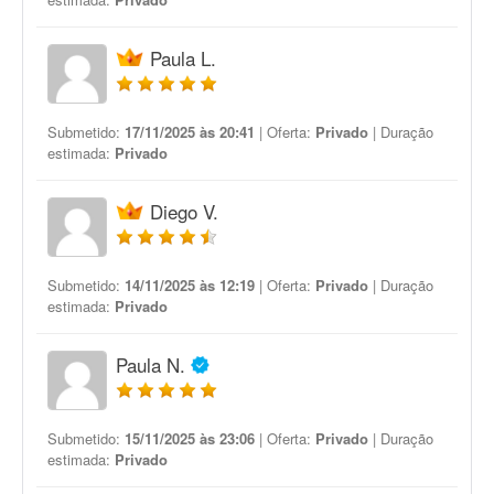
Paula L.
Submetido:
17/11/2025 às 20:41
| Oferta:
Privado
| Duração
estimada:
Privado
Diego V.
Submetido:
14/11/2025 às 12:19
| Oferta:
Privado
| Duração
estimada:
Privado
Paula N.
Submetido:
15/11/2025 às 23:06
| Oferta:
Privado
| Duração
estimada:
Privado