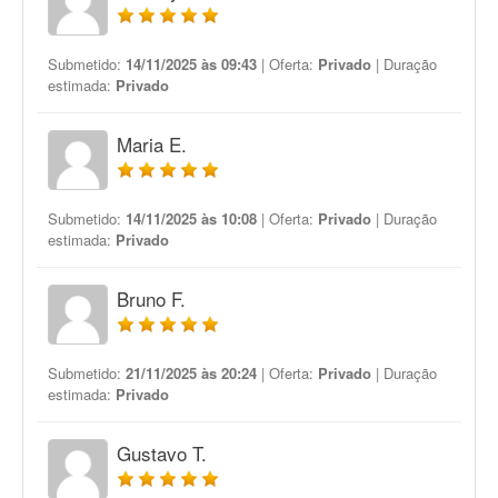
Submetido:
14/11/2025 às 09:43
| Oferta:
Privado
| Duração
estimada:
Privado
Maria E.
Submetido:
14/11/2025 às 10:08
| Oferta:
Privado
| Duração
estimada:
Privado
Bruno F.
Submetido:
21/11/2025 às 20:24
| Oferta:
Privado
| Duração
estimada:
Privado
Gustavo T.