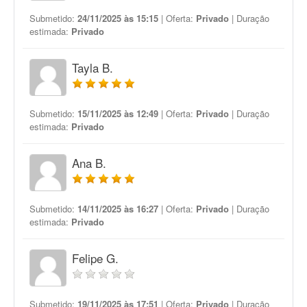
Submetido:
24/11/2025 às 15:15
| Oferta:
Privado
| Duração
estimada:
Privado
Tayla B.
Submetido:
15/11/2025 às 12:49
| Oferta:
Privado
| Duração
estimada:
Privado
Ana B.
Submetido:
14/11/2025 às 16:27
| Oferta:
Privado
| Duração
estimada:
Privado
Felipe G.
Submetido:
19/11/2025 às 17:51
| Oferta:
Privado
| Duração