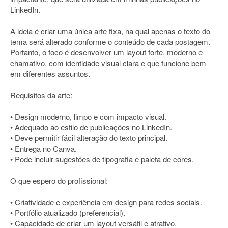
LinkedIn.
A ideia é criar uma única arte fixa, na qual apenas o texto do
tema será alterado conforme o conteúdo de cada postagem.
Portanto, o foco é desenvolver um layout forte, moderno e
chamativo, com identidade visual clara e que funcione bem
em diferentes assuntos.
Requisitos da arte:
• Design moderno, limpo e com impacto visual.
• Adequado ao estilo de publicações no LinkedIn.
• Deve permitir fácil alteração do texto principal.
• Entrega no Canva.
• Pode incluir sugestões de tipografia e paleta de cores.
O que espero do profissional:
• Criatividade e experiência em design para redes sociais.
• Portfólio atualizado (preferencial).
• Capacidade de criar um layout versátil e atrativo.