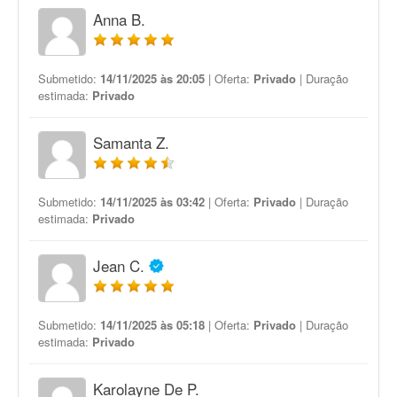
Anna B.
Submetido:
14/11/2025 às 20:05
| Oferta:
Privado
| Duração
estimada:
Privado
Samanta Z.
Submetido:
14/11/2025 às 03:42
| Oferta:
Privado
| Duração
estimada:
Privado
Jean C.
Submetido:
14/11/2025 às 05:18
| Oferta:
Privado
| Duração
estimada:
Privado
Karolayne De P.