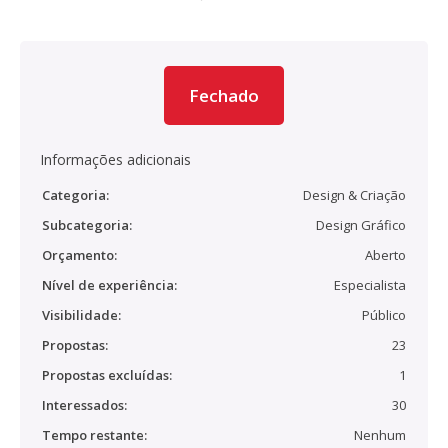
Fechado
Informações adicionais
Categoria:
Design & Criação
Subcategoria:
Design Gráfico
Orçamento:
Aberto
Nível de experiência:
Especialista
Visibilidade:
Público
Propostas:
23
Propostas excluídas:
1
Interessados:
30
Tempo restante:
Nenhum