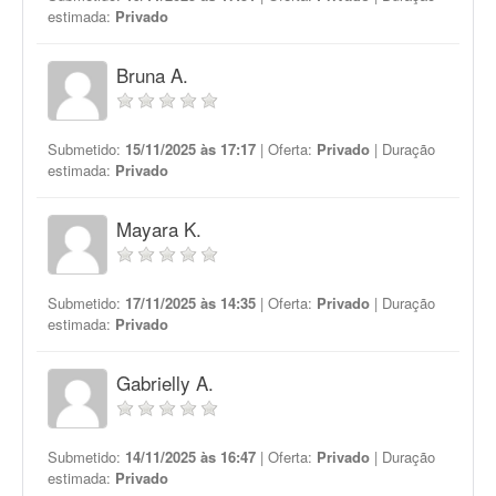
estimada:
Privado
Bruna A.
Submetido:
15/11/2025 às 17:17
| Oferta:
Privado
| Duração
estimada:
Privado
Mayara K.
Submetido:
17/11/2025 às 14:35
| Oferta:
Privado
| Duração
estimada:
Privado
Gabrielly A.
Submetido:
14/11/2025 às 16:47
| Oferta:
Privado
| Duração
estimada:
Privado