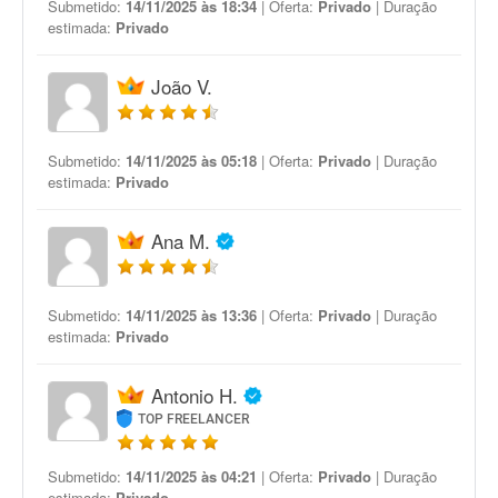
Submetido:
14/11/2025 às 18:34
| Oferta:
Privado
| Duração
estimada:
Privado
João V.
Submetido:
14/11/2025 às 05:18
| Oferta:
Privado
| Duração
estimada:
Privado
Ana M.
Submetido:
14/11/2025 às 13:36
| Oferta:
Privado
| Duração
estimada:
Privado
Antonio H.
TOP FREELANCER
Submetido:
14/11/2025 às 04:21
| Oferta:
Privado
| Duração
estimada:
Privado