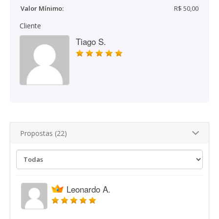
Valor Mínimo:
R$ 50,00
Cliente
Tiago S.
Propostas (22)
Leonardo A.