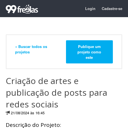
Login
Cadastre-se
« Buscar todos os
Publique um
projetos
projeto como
este
Criação de artes e
publicação de posts para
redes sociais
21/08/2024 às 16:45
Descrição do Projeto: