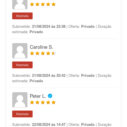
Rejeitada
Submetido:
21/08/2024 às 22:38
| Oferta:
Privado
| Duração
estimada:
Privado
Caroline S.
Rejeitada
Submetido:
21/08/2024 às 20:42
| Oferta:
Privado
| Duração
estimada:
Privado
Peter L.
Rejeitada
Submetido:
22/08/2024 às 14:47
| Oferta:
Privado
| Duração