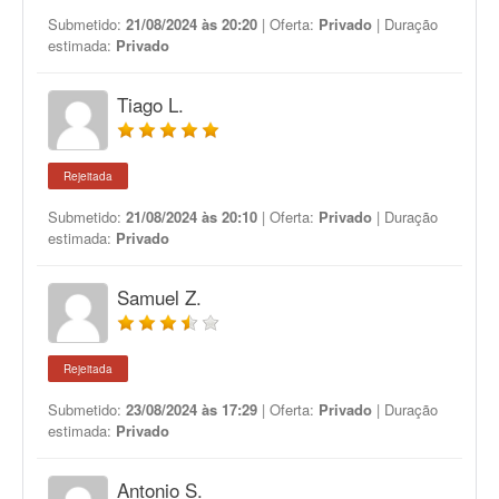
Submetido:
21/08/2024 às 20:20
| Oferta:
Privado
| Duração
estimada:
Privado
Tiago L.
Rejeitada
Submetido:
21/08/2024 às 20:10
| Oferta:
Privado
| Duração
estimada:
Privado
Samuel Z.
Rejeitada
Submetido:
23/08/2024 às 17:29
| Oferta:
Privado
| Duração
estimada:
Privado
Antonio S.