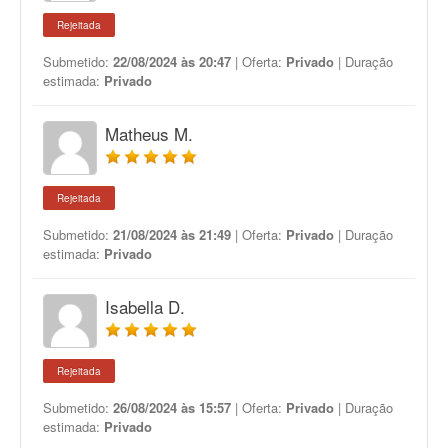
Rejeitada
Submetido:
22/08/2024 às 20:47
| Oferta:
Privado
| Duração
estimada:
Privado
Matheus M.
Rejeitada
Submetido:
21/08/2024 às 21:49
| Oferta:
Privado
| Duração
estimada:
Privado
Isabella D.
Rejeitada
Submetido:
26/08/2024 às 15:57
| Oferta:
Privado
| Duração
estimada:
Privado