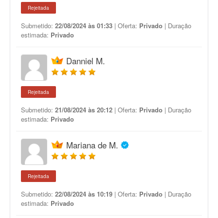
Rejeitada
Submetido:
22/08/2024 às 01:33
| Oferta:
Privado
| Duração
estimada:
Privado
Danniel M.
Rejeitada
Submetido:
21/08/2024 às 20:12
| Oferta:
Privado
| Duração
estimada:
Privado
Mariana de M.
Rejeitada
Submetido:
22/08/2024 às 10:19
| Oferta:
Privado
| Duração
estimada:
Privado