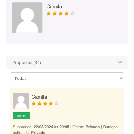
Camila
Propostas (34)
Camila
Aceita
Submetido:
22/08/2024 às 20:05
| Oferta:
Privado
| Duração
estimada:
Privado