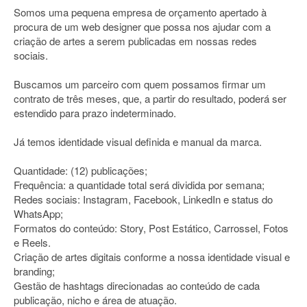
Somos uma pequena empresa de orçamento apertado à
procura de um web designer que possa nos ajudar com a
criação de artes a serem publicadas em nossas redes
sociais.
Buscamos um parceiro com quem possamos firmar um
contrato de três meses, que, a partir do resultado, poderá ser
estendido para prazo indeterminado.
Já temos identidade visual definida e manual da marca.
Quantidade: (12) publicações;
Frequência: a quantidade total será dividida por semana;
Redes sociais: Instagram, Facebook, LinkedIn e status do
WhatsApp;
Formatos do conteúdo: Story, Post Estático, Carrossel, Fotos
e Reels.
Criação de artes digitais conforme a nossa identidade visual e
branding;
Gestão de hashtags direcionadas ao conteúdo de cada
publicação, nicho e área de atuação.