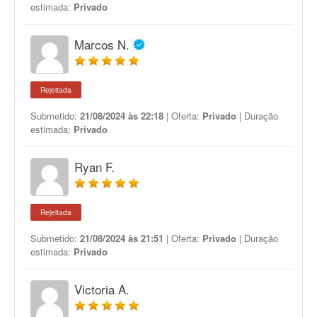
estimada:
Privado
Marcos N.
Rejeitada
Submetido:
21/08/2024 às 22:18
| Oferta:
Privado
| Duração
estimada:
Privado
Ryan F.
Rejeitada
Submetido:
21/08/2024 às 21:51
| Oferta:
Privado
| Duração
estimada:
Privado
Victoria A.