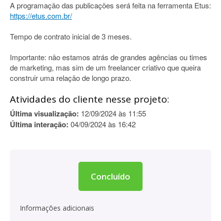
A programação das publicações será feita na ferramenta Etus:
https://etus.com.br/
Tempo de contrato inicial de 3 meses.
Importante: não estamos atrás de grandes agências ou times
de marketing, mas sim de um freelancer criativo que queira
construir uma relação de longo prazo.
Atividades do cliente nesse projeto:
Última visualização:
12/09/2024 às 11:55
Última interação:
04/09/2024 às 16:42
Concluído
Informações adicionais