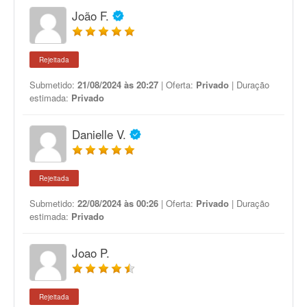
João F.
Rejeitada
Submetido:
21/08/2024 às 20:27
| Oferta:
Privado
| Duração
estimada:
Privado
Danielle V.
Rejeitada
Submetido:
22/08/2024 às 00:26
| Oferta:
Privado
| Duração
estimada:
Privado
Joao P.
Rejeitada