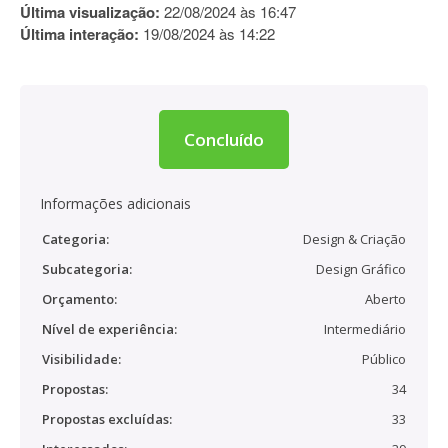
Última visualização:
22/08/2024 às 16:47
Última interação:
19/08/2024 às 14:22
Concluído
Informações adicionais
Categoria:
Design & Criação
Subcategoria:
Design Gráfico
Orçamento:
Aberto
Nível de experiência:
Intermediário
Visibilidade:
Público
Propostas:
34
Propostas excluídas:
33