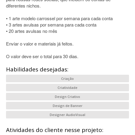
diferentes nichos.
• 1 arte modelo carrossel por semana para cada conta
• 3 artes avulsas por semana para cada conta
• 20 artes avulsas no mês
Enviar o valor e materiais já feitos.
O valor deve ser o total para 30 dias.
Habilidades desejadas:
Criação
Criatividade
Design Criativo
Design de Banner
Designer AudioVisual
Atividades do cliente nesse projeto: