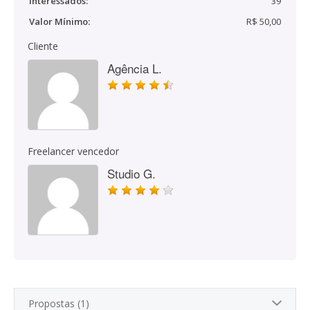
Interessados:
39
Valor Mínimo:
R$ 50,00
Cliente
Agência L.
Freelancer vencedor
Studio G.
Propostas (1)